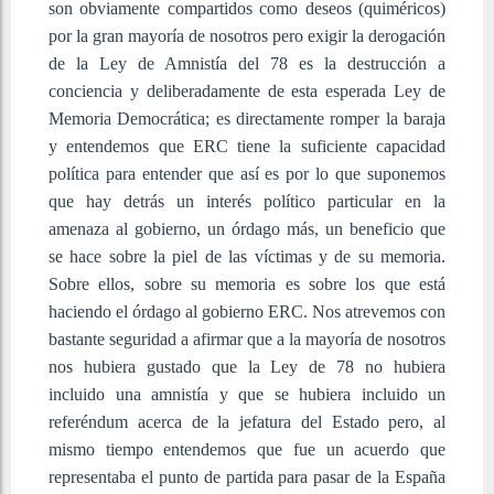
son obviamente compartidos como deseos (quiméricos)
por la gran mayoría de nosotros pero exigir la derogación
de la Ley de Amnistía del 78 es la destrucción a
conciencia y deliberadamente de esta esperada Ley de
Memoria Democrática; es directamente romper la baraja
y entendemos que ERC tiene la suficiente capacidad
política para entender que así es por lo que suponemos
que hay detrás un interés político particular en la
amenaza al gobierno, un órdago más, un beneficio que
se hace sobre la piel de las víctimas y de su memoria.
Sobre ellos, sobre su memoria es sobre los que está
haciendo el órdago al gobierno ERC. Nos atrevemos con
bastante seguridad a afirmar que a la mayoría de nosotros
nos hubiera gustado que la Ley de 78 no hubiera
incluido una amnistía y que se hubiera incluido un
referéndum acerca de la jefatura del Estado pero, al
mismo tiempo entendemos que fue un acuerdo que
representaba el punto de partida para pasar de la España