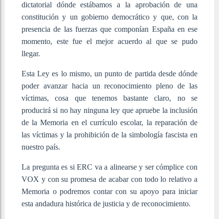
dictatorial dónde estábamos a la aprobación de una
constitución y un gobierno democrático y que, con la
presencia de las fuerzas que componían España en ese
momento, este fue el mejor acuerdo al que se pudo
llegar.
Esta Ley es lo mismo, un punto de partida desde dónde
poder avanzar hacia un reconocimiento pleno de las
víctimas, cosa que tenemos bastante claro, no se
producirá si no hay ninguna ley que apruebe la inclusión
de la Memoria en el currículo escolar, la reparación de
las víctimas y la prohibición de la simbología fascista en
nuestro país.
La pregunta es si ERC va a alinearse y ser cómplice con
VOX y con su promesa de acabar con todo lo relativo a
Memoria o podremos contar con su apoyo para iniciar
esta andadura histórica de justicia y de reconocimiento.