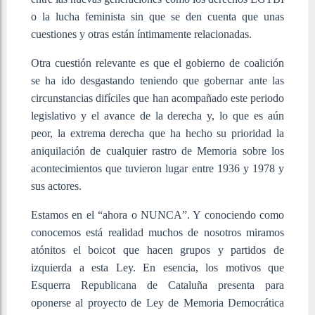
o la lucha feminista sin que se den cuenta que unas
cuestiones y otras están íntimamente relacionadas.
Otra cuestión relevante es que el gobierno de coalición
se ha ido desgastando teniendo que gobernar ante las
circunstancias difíciles que han acompañado este periodo
legislativo y el avance de la derecha y, lo que es aún
peor, la extrema derecha que ha hecho su prioridad la
aniquilación de cualquier rastro de Memoria sobre los
acontecimientos que tuvieron lugar entre 1936 y 1978 y
sus actores.
Estamos en el “ahora o NUNCA”. Y conociendo como
conocemos está realidad muchos de nosotros miramos
atónitos el boicot que hacen grupos y partidos de
izquierda a esta Ley. En esencia, los motivos que
Esquerra Republicana de Cataluña presenta para
oponerse al proyecto de Ley de Memoria Democrática