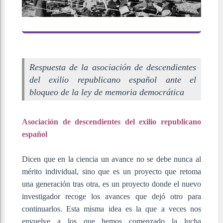
Respuesta de la asociación de descendientes
del exilio republicano español ante el
bloqueo de la ley de memoria democrática
Asociación de descendientes del exilio republicano
español
Dicen que en la ciencia un avance no se debe nunca al
mérito individual, sino que es un proyecto que retoma
una generación tras otra, es un proyecto donde el nuevo
investigador recoge los avances que dejó otro para
continuarlos. Esta misma idea es la que a veces nos
envuelve a los que hemos comenzado la lucha