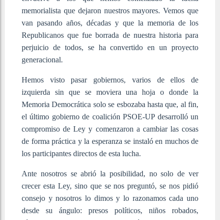
memorialista que dejaron nuestros mayores. Vemos que
van pasando años, décadas y que la memoria de los
Republicanos que fue borrada de nuestra historia para
perjuicio de todos, se ha convertido en un proyecto
generacional.
Hemos visto pasar gobiernos, varios de ellos de
izquierda sin que se moviera una hoja o donde la
Memoria Democrática solo se esbozaba hasta que, al fin,
el último gobierno de coalición PSOE-UP desarrolló un
compromiso de Ley y comenzaron a cambiar las cosas
de forma práctica y la esperanza se instaló en muchos de
los participantes directos de esta lucha.
Ante nosotros se abrió la posibilidad, no solo de ver
crecer esta Ley, sino que se nos preguntó, se nos pidió
consejo y nosotros lo dimos y lo razonamos cada uno
desde su ángulo: presos políticos, niños robados,