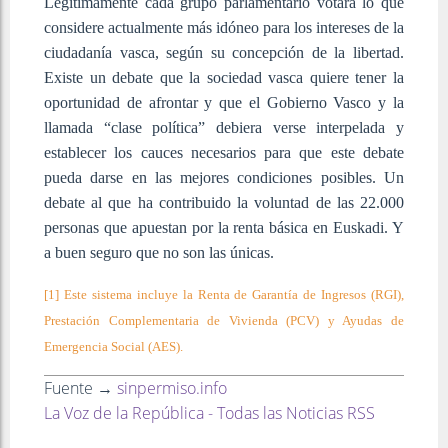
Legítimamente cada grupo parlamentario votará lo que
considere actualmente más idóneo para los intereses de la
ciudadanía vasca, según su concepción de la libertad.
Existe un debate que la sociedad vasca quiere tener la
oportunidad de afrontar y que el Gobierno Vasco y la
llamada “clase política” debiera verse interpelada y
establecer los cauces necesarios para que este debate
pueda darse en las mejores condiciones posibles. Un
debate al que ha contribuido la voluntad de las 22.000
personas que apuestan por la renta básica en Euskadi. Y
a buen seguro que no son las únicas.
[1] Este sistema incluye la Renta de Garantía de Ingresos (RGI),
Prestación Complementaria de Vivienda (PCV) y Ayudas de
Emergencia Social (AES).
Fuente →
sinpermiso.info
La Voz de la República - Todas las Noticias RSS