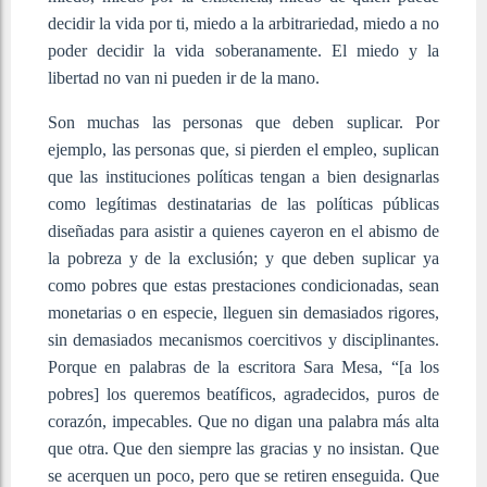
decidir la vida por ti, miedo a la arbitrariedad, miedo a no
poder decidir la vida soberanamente. El miedo y la
libertad no van ni pueden ir de la mano.
Son muchas las personas que deben suplicar. Por
ejemplo, las personas que, si pierden el empleo, suplican
que las instituciones políticas tengan a bien designarlas
como legítimas destinatarias de las políticas públicas
diseñadas para asistir a quienes cayeron en el abismo de
la pobreza y de la exclusión; y que deben suplicar ya
como pobres que estas prestaciones condicionadas, sean
monetarias o en especie, lleguen sin demasiados rigores,
sin demasiados mecanismos coercitivos y disciplinantes.
Porque en palabras de la escritora Sara Mesa, “[a los
pobres] los queremos beatíficos, agradecidos, puros de
corazón, impecables. Que no digan una palabra más alta
que otra. Que den siempre las gracias y no insistan. Que
se acerquen un poco, pero que se retiren enseguida. Que