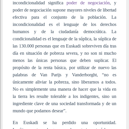
incondicionalidad significa
poder de negociación
, y
poder de negociación supone mayores niveles de libertad
efectiva para el conjunto de la población. La
incondicionalidad es el lenguaje de los derechos
humanos y de la ciudadanía democrática. La
condicionalidad es el lenguaje de la súplica, la súplica de
las 130.000 personas que en Euskadi sobreviven día tras
día en situación de pobreza severa, y no son ni mucho
menos las únicas personas que deben suplicar. El
propósito de la renta básica, por utilizar de nuevo las
palabras de Van Parijs y Vanderborght, “no es
únicamente aliviar la pobreza, sino liberarnos a todos.
No es simplemente una manera de hacer que la vida en
la tierra les resulte tolerable a los indigentes, sino un
ingrediente clave de una sociedad transformada y de un
mundo que podamos desear”.
En Euskadi se ha perdido una oportunidad.