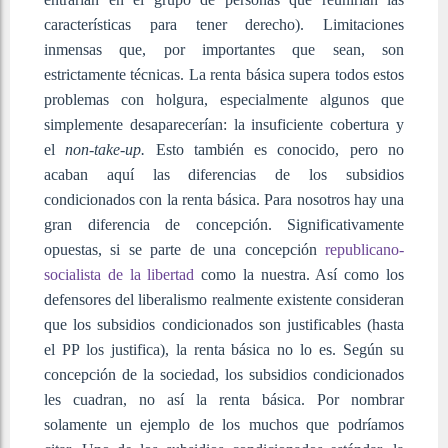
características para tener derecho). Limitaciones
inmensas que, por importantes que sean, son
estrictamente técnicas. La renta básica supera todos estos
problemas con holgura, especialmente algunos que
simplemente desaparecerían: la insuficiente cobertura y
el
non-take-up.
Esto también es conocido, pero no
acaban aquí las diferencias de los subsidios
condicionados con la renta básica. Para nosotros hay una
gran diferencia de concepción. Significativamente
opuestas, si se parte de una concepción
republicano-
socialista de la libertad
como la nuestra. Así como los
defensores del liberalismo realmente existente consideran
que los subsidios condicionados son justificables (hasta
el PP los justifica), la renta básica no lo es. Según su
concepción de la sociedad, los subsidios condicionados
les cuadran, no así la renta básica. Por nombrar
solamente un ejemplo de los muchos que podríamos