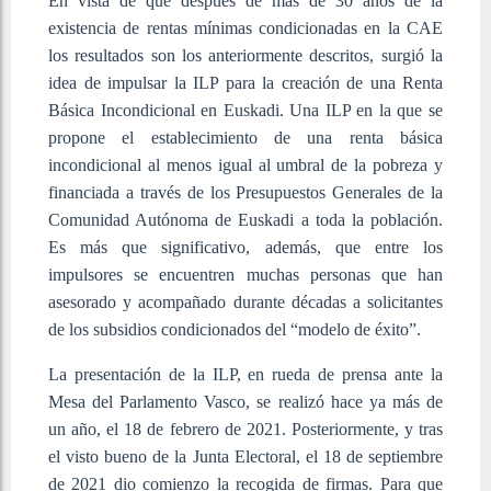
En vista de que después de más de 30 años de la
existencia de rentas mínimas condicionadas en la CAE
los resultados son los anteriormente descritos, surgió la
idea de impulsar la ILP para la creación de una Renta
Básica Incondicional en Euskadi. Una ILP en la que se
propone el establecimiento de una renta básica
incondicional al menos igual al umbral de la pobreza y
financiada a través de los Presupuestos Generales de la
Comunidad Autónoma de Euskadi a toda la población.
Es más que significativo, además, que entre los
impulsores se encuentren muchas personas que han
asesorado y acompañado durante décadas a solicitantes
de los subsidios condicionados del “modelo de éxito”.
La presentación de la ILP, en rueda de prensa ante la
Mesa del Parlamento Vasco, se realizó hace ya más de
un año, el 18 de febrero de 2021. Posteriormente, y tras
el visto bueno de la Junta Electoral, el 18 de septiembre
de 2021 dio comienzo la recogida de firmas. Para que