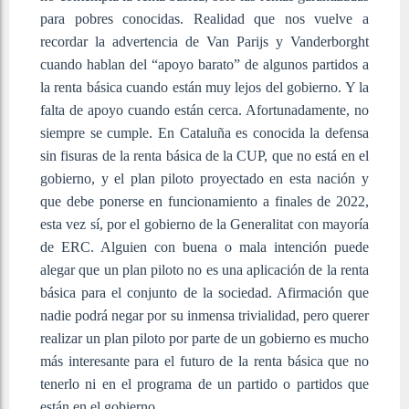
para pobres conocidas. Realidad que nos vuelve a
recordar la advertencia de Van Parijs y Vanderborght
cuando hablan del “apoyo barato” de algunos partidos a
la renta básica cuando están muy lejos del gobierno. Y la
falta de apoyo cuando están cerca. Afortunadamente, no
siempre se cumple. En Cataluña es conocida la defensa
sin fisuras de la renta básica de la CUP, que no está en el
gobierno, y el plan piloto proyectado en esta nación y
que debe ponerse en funcionamiento a finales de 2022,
esta vez sí, por el gobierno de la Generalitat con mayoría
de ERC. Alguien con buena o mala intención puede
alegar que un plan piloto no es una aplicación de la renta
básica para el conjunto de la sociedad. Afirmación que
nadie podrá negar por su inmensa trivialidad, pero querer
realizar un plan piloto por parte de un gobierno es mucho
más interesante para el futuro de la renta básica que no
tenerlo ni en el programa de un partido o partidos que
están en el gobierno.