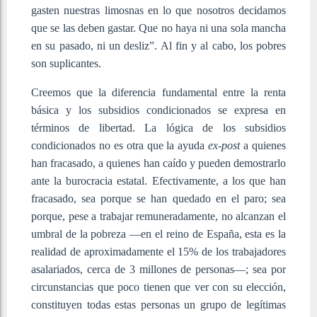
gasten nuestras limosnas en lo que nosotros decidamos
que se las deben gastar. Que no haya ni una sola mancha
en su pasado, ni un desliz”. Al fin y al cabo, los pobres
son suplicantes.
Creemos que la diferencia fundamental entre la renta
básica y los subsidios condicionados se expresa en
términos de libertad. La lógica de los subsidios
condicionados no es otra que la ayuda
ex-post
a quienes
han fracasado, a quienes han caído y pueden demostrarlo
ante la burocracia estatal. Efectivamente, a los que han
fracasado, sea porque se han quedado en el paro; sea
porque, pese a trabajar remuneradamente, no alcanzan el
umbral de la pobreza —en el reino de España, esta es la
realidad de aproximadamente el 15% de los trabajadores
asalariados, cerca de 3 millones de personas—; sea por
circunstancias que poco tienen que ver con su elección,
constituyen todas estas personas un grupo de legítimas