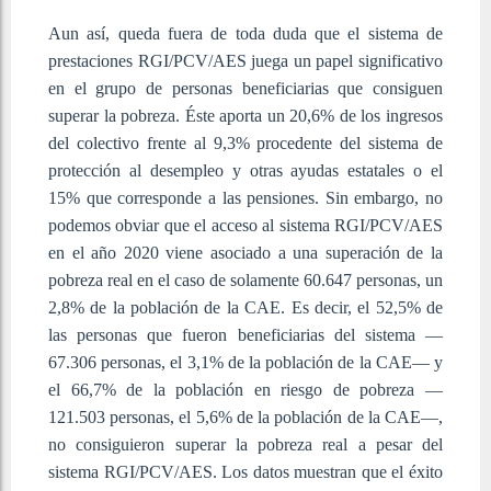
Aun así, queda fuera de toda duda que el sistema de
prestaciones RGI/PCV/AES juega un papel significativo
en el grupo de personas beneficiarias que consiguen
superar la pobreza. Éste aporta un 20,6% de los ingresos
del colectivo frente al 9,3% procedente del sistema de
protección al desempleo y otras ayudas estatales o el
15% que corresponde a las pensiones. Sin embargo, no
podemos obviar que el acceso al sistema RGI/PCV/AES
en el año 2020 viene asociado a una superación de la
pobreza real en el caso de solamente 60.647 personas, un
2,8% de la población de la CAE. Es decir, el 52,5% de
las personas que fueron beneficiarias del sistema —
67.306 personas, el 3,1% de la población de la CAE— y
el 66,7% de la población en riesgo de pobreza —
121.503 personas, el 5,6% de la población de la CAE—,
no consiguieron superar la pobreza real a pesar del
sistema RGI/PCV/AES. Los datos muestran que el éxito