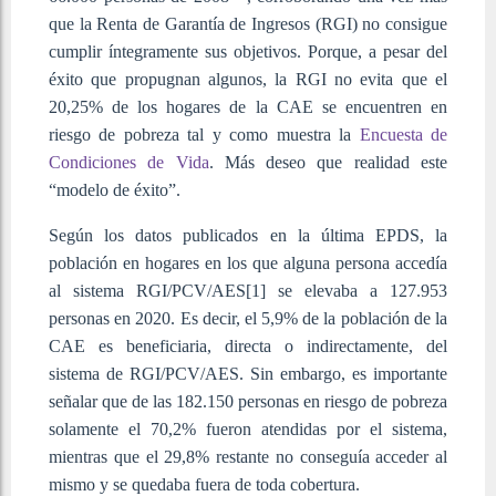
que la Renta de Garantía de Ingresos (RGI) no consigue
cumplir íntegramente sus objetivos. Porque, a pesar del
éxito que propugnan algunos, la RGI no evita que el
20,25% de los hogares de la CAE se encuentren en
riesgo de pobreza tal y como muestra la
Encuesta de
Condiciones de Vida
. Más deseo que realidad este
“modelo de éxito”.
Según los datos publicados en la última EPDS, la
población en hogares en los que alguna persona accedía
al sistema RGI/PCV/AES[1] se elevaba a 127.953
personas en 2020. Es decir, el 5,9% de la población de la
CAE es beneficiaria, directa o indirectamente, del
sistema de RGI/PCV/AES. Sin embargo, es importante
señalar que de las 182.150 personas en riesgo de pobreza
solamente el 70,2% fueron atendidas por el sistema,
mientras que el 29,8% restante no conseguía acceder al
mismo y se quedaba fuera de toda cobertura.