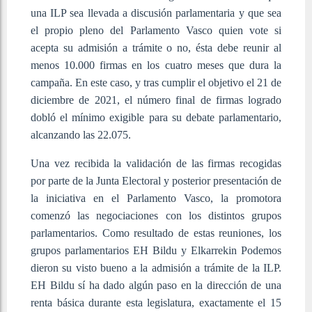
una ILP sea llevada a discusión parlamentaria y que sea
el propio pleno del Parlamento Vasco quien vote si
acepta su admisión a trámite o no, ésta debe reunir al
menos 10.000 firmas en los cuatro meses que dura la
campaña. En este caso, y tras cumplir el objetivo el 21 de
diciembre de 2021, el número final de firmas logrado
dobló el mínimo exigible para su debate parlamentario,
alcanzando las 22.075.
Una vez recibida la validación de las firmas recogidas
por parte de la Junta Electoral y posterior presentación de
la iniciativa en el Parlamento Vasco, la promotora
comenzó las negociaciones con los distintos grupos
parlamentarios. Como resultado de estas reuniones, los
grupos parlamentarios EH Bildu y Elkarrekin Podemos
dieron su visto bueno a la admisión a trámite de la ILP.
EH Bildu sí ha dado algún paso en la dirección de una
renta básica durante esta legislatura, exactamente el 15