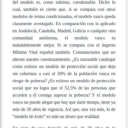
del modelo es, como mínimo, cuestionable. Dicho lo
cual, también es cierto que, si se compara con otros
modelos de rentas condicionadas, el modelo vasco queda
claramente aventajado. En comparación con lo aplicado
en Andalucía, Cataluña, Madrid, Galicia o cualquier otra
comunidad autónoma, el modelo vasco es
indudablemente mejor. Si se compara con el Ingreso
Mínimo Vital español también. Constataciones que no
alteran nuestro cuestionamiento. ¿Es razonable catalogar
como exitoso un modelo de protección social que deja
sin cobertura a casi el 30% de la población vasca en
riesgo de pobreza? ¿Es exitoso un modelo de protección
social que no logra que el 52,5% de las personas que
acceden a él consiga superar la pobreza? Y el modelo
vasco no puede alegar que hay que darle tiempo, tiene ya
más de 30 años de vigencia. Así que, una vez más, lo de
“modelo de éxito” es más un deseo que realidad.