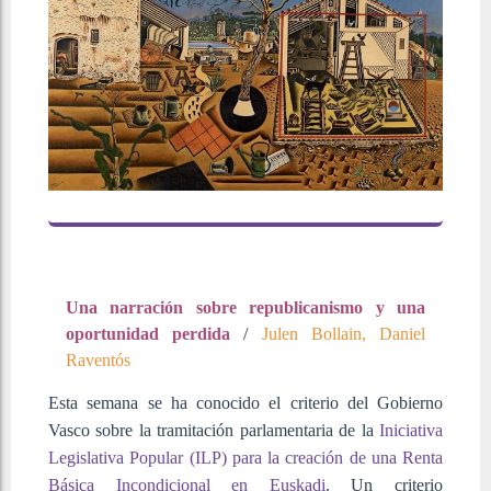
Una narración sobre republicanismo y una
oportunidad perdida
/
Julen Bollain, Daniel
Raventós
Esta semana se ha conocido el criterio del Gobierno
Vasco sobre la tramitación parlamentaria de la
Iniciativa
Legislativa Popular (ILP) para la creación de una Renta
Básica Incondicional en Euskadi
. Un criterio