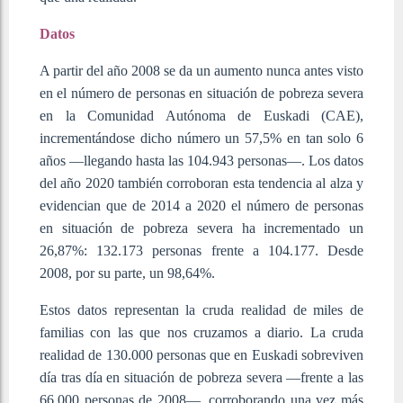
Datos
A partir del año 2008 se da un aumento nunca antes visto
en el número de personas en situación de pobreza severa
en la Comunidad Autónoma de Euskadi (CAE),
incrementándose dicho número un 57,5% en tan solo 6
años —llegando hasta las 104.943 personas—. Los datos
del año 2020 también corroboran esta tendencia al alza y
evidencian que de 2014 a 2020 el número de personas
en situación de pobreza severa ha incrementado un
26,87%: 132.173 personas frente a 104.177. Desde
2008, por su parte, un 98,64%.
Estos datos representan la cruda realidad de miles de
familias con las que nos cruzamos a diario. La cruda
realidad de 130.000 personas que en Euskadi sobreviven
día tras día en situación de pobreza severa —frente a las
66.000 personas de 2008—, corroborando una vez más