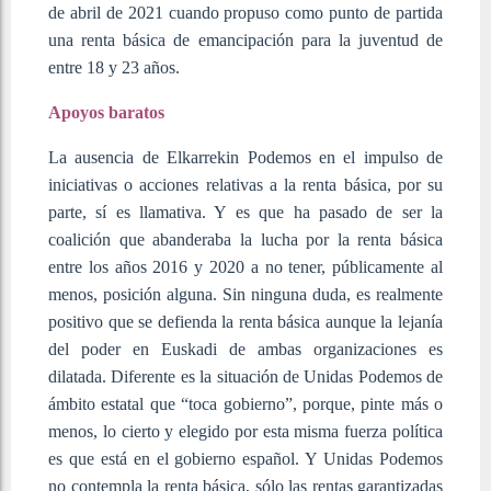
de abril de 2021 cuando propuso como punto de partida
una renta básica de emancipación para la juventud de
entre 18 y 23 años.
Apoyos baratos
La ausencia de Elkarrekin Podemos en el impulso de
iniciativas o acciones relativas a la renta básica, por su
parte, sí es llamativa. Y es que ha pasado de ser la
coalición que abanderaba la lucha por la renta básica
entre los años 2016 y 2020 a no tener, públicamente al
menos, posición alguna. Sin ninguna duda, es realmente
positivo que se defienda la renta básica aunque la lejanía
del poder en Euskadi de ambas organizaciones es
dilatada. Diferente es la situación de Unidas Podemos de
ámbito estatal que “toca gobierno”, porque, pinte más o
menos, lo cierto y elegido por esta misma fuerza política
es que está en el gobierno español. Y Unidas Podemos
no contempla la renta básica, sólo las rentas garantizadas