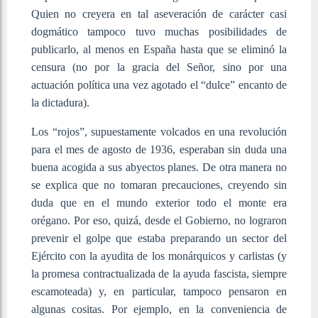
Quien no creyera en tal aseveración de carácter casi
dogmático tampoco tuvo muchas posibilidades de
publicarlo, al menos en España hasta que se eliminó la
censura (no por la gracia del Señor, sino por una
actuación política una vez agotado el “dulce” encanto de
la dictadura).
Los “rojos”, supuestamente volcados en una revolución
para el mes de agosto de 1936, esperaban sin duda una
buena acogida a sus abyectos planes. De otra manera no
se explica que no tomaran precauciones, creyendo sin
duda que en el mundo exterior todo el monte era
orégano. Por eso, quizá, desde el Gobierno, no lograron
prevenir el golpe que estaba preparando un sector del
Ejército con la ayudita de los monárquicos y carlistas (y
la promesa contractualizada de la ayuda fascista, siempre
escamoteada) y, en particular, tampoco pensaron en
algunas cositas. Por ejemplo, en la conveniencia de