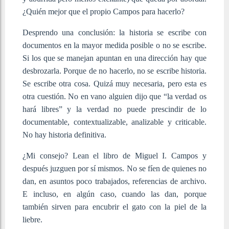
¿Quién mejor que el propio Campos para hacerlo?
Desprendo una conclusión: la historia se escribe con
documentos en la mayor medida posible o no se escribe.
Si los que se manejan apuntan en una dirección hay que
desbrozarla. Porque de no hacerlo, no se escribe historia.
Se escribe otra cosa. Quizá muy necesaria, pero esta es
otra cuestión. No en vano alguien dijo que “la verdad os
hará libres” y la verdad no puede prescindir de lo
documentable, contextualizable, analizable y criticable.
No hay historia definitiva.
¿Mi consejo? Lean el libro de Miguel I. Campos y
después juzguen por sí mismos. No se fíen de quienes no
dan, en asuntos poco trabajados, referencias de archivo.
E incluso, en algún caso, cuando las dan, porque
también sirven para encubrir el gato con la piel de la
liebre.