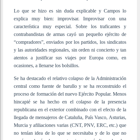
Lo que se hizo es sin duda explicable y Campos lo
explica muy bien: improvisar. Improvisar con una
característica muy especial. Sobre los traficantes y
contrabandistas de armas cayó un pequeño ejército de
“compradores”, enviados por los partidos, los sindicatos
y las autoridades regionales, sin orden ni concierto y tan
atentos a justificar sus viajes por Europa como, en
ocasiones, a llenarse los bolsillos.
Se ha destacado el relativo colapso de la Administración
central como fuente de barullo y se ha reconstruido el
proceso de formación del nuevo Ejército Popular. Menos
hincapié se ha hecho en el colapso de la presencia
republicana en el exterior combinado con el efecto de la
llegada de mensajeros de Cataluña, País Vasco, Asturias,
Murcia y afiliaciones varias (CNT, PNV, ERC, etc.) que
no tenían idea de lo que se necesitaba y de lo que no