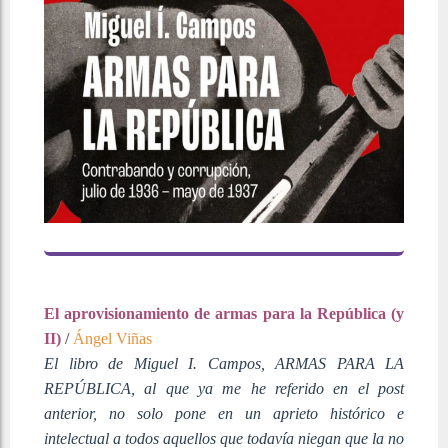
El aprovisionamiento de armas para la República (y
II)
/
Ángel Viñas
El libro de Miguel I. Campos, ARMAS PARA LA
REPÚBLICA, al que ya me he referido en el post
anterior, no solo pone en un aprieto histórico e
intelectual a todos aquellos que todavía niegan que la no