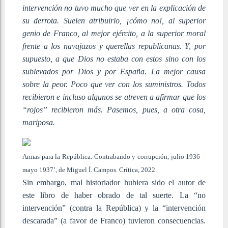
intervención no tuvo mucho que ver en la explicación de
su derrota. Suelen atribuirlo, ¡cómo no!, al superior
genio de Franco, al mejor ejército, a la superior moral
frente a los navajazos y querellas republicanas. Y, por
supuesto, a que Dios no estaba con estos sino con los
sublevados por Dios y por España. La mejor causa
sobre la peor. Poco que ver con los suministros. Todos
recibieron e incluso algunos se atreven a afirmar que los
“rojos” recibieron más. Pasemos, pues, a otra cosa,
mariposa.
Armas para la República. Contrabando y corrupción, julio 1936 –
mayo 1937’, de Miguel Í. Campos. Crítica, 2022.
Sin embargo, mal historiador hubiera sido el autor de
este libro de haber obrado de tal suerte. La “no
intervención” (contra la República) y la “intervención
descarada” (a favor de Franco) tuvieron consecuencias.