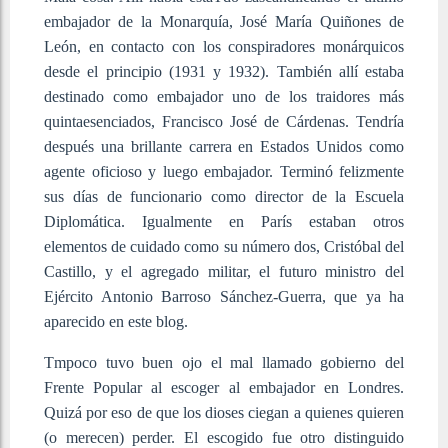
embajador de la Monarquía, José María Quiñones de
León, en contacto con los conspiradores monárquicos
desde el principio (1931 y 1932). También allí estaba
destinado como embajador uno de los traidores más
quintaesenciados, Francisco José de Cárdenas. Tendría
después una brillante carrera en Estados Unidos como
agente oficioso y luego embajador. Terminó felizmente
sus días de funcionario como director de la Escuela
Diplomática. Igualmente en París estaban otros
elementos de cuidado como su número dos, Cristóbal del
Castillo, y el agregado militar, el futuro ministro del
Ejército Antonio Barroso Sánchez-Guerra, que ya ha
aparecido en este blog.
Tmpoco tuvo buen ojo el mal llamado gobierno del
Frente Popular al escoger al embajador en Londres.
Quizá por eso de que los dioses ciegan a quienes quieren
(o merecen) perder. El escogido fue otro distinguido