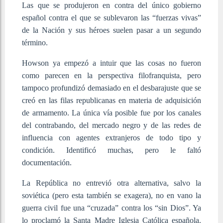
Las que se produjeron en contra del único gobierno
español contra el que se sublevaron las “fuerzas vivas”
de la Nación y sus héroes suelen pasar a un segundo
término.
Howson ya empezó a intuir que las cosas no fueron
como parecen en la perspectiva filofranquista, pero
tampoco profundizó demasiado en el desbarajuste que se
creó en las filas republicanas en materia de adquisición
de armamento. La única vía posible fue por los canales
del contrabando, del mercado negro y de las redes de
influencia con agentes extranjeros de todo tipo y
condición. Identificó muchas, pero le faltó
documentación.
La República no entrevió otra alternativa, salvo la
soviética (pero esta también se exagera), no en vano la
guerra civil fue una “cruzada” contra los “sin Dios”. Ya
lo proclamó la Santa Madre Iglesia Católica española.