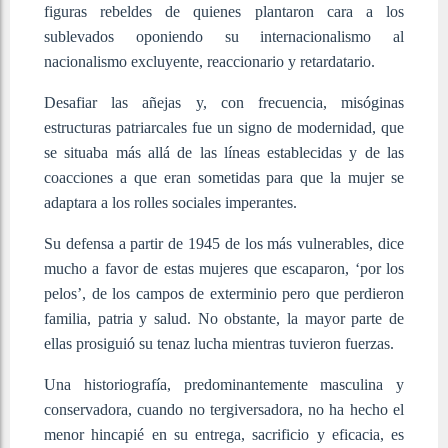
figuras rebeldes de quienes plantaron cara a los
sublevados oponiendo su internacionalismo al
nacionalismo excluyente, reaccionario y retardatario.
Desafiar las añejas y, con frecuencia, misóginas
estructuras patriarcales fue un signo de modernidad, que
se situaba más allá de las líneas establecidas y de las
coacciones a que eran sometidas para que la mujer se
adaptara a los rolles sociales imperantes.
Su defensa a partir de 1945 de los más vulnerables, dice
mucho a favor de estas mujeres que escaparon, ‘por los
pelos’, de los campos de exterminio pero que perdieron
familia, patria y salud. No obstante, la mayor parte de
ellas prosiguió su tenaz lucha mientras tuvieron fuerzas.
Una historiografía, predominantemente masculina y
conservadora, cuando no tergiversadora, no ha hecho el
menor hincapié en su entrega, sacrificio y eficacia, es