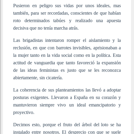
Pusieron en peligro sus vidas por unos ideales, mas
también, para ser recordadas, conscientes de que habían
roto determinados tabúes y realizado una apuesta
decisiva que no tenía marcha atrás.
Las brigadistas intentaron romper el aislamiento y la
reclusión, en que con barrotes invisibles, aprisionaban a
la mujer tanto en la vida social como en la política. Esta
actitud de vanguardia que tanto favoreció la expansión
de las ideas feministas es justo que se les reconozca
abiertamente, sin cicatería.
La coherencia de sus planteamientos las llevó a adoptar
posturas exigentes. Llevaron a España en su corazón y
mantuvieron siempre vivo un ideal emancipatorio y
proyectivo.
Decimos esto, porque el fruto del árbol del loto se ha
instalado entre nosotros. El desprecio con que se suele