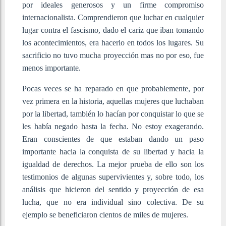
por ideales generosos y un firme compromiso
internacionalista. Comprendieron que luchar en cualquier
lugar contra el fascismo, dado el cariz que iban tomando
los acontecimientos, era hacerlo en todos los lugares. Su
sacrificio no tuvo mucha proyección mas no por eso, fue
menos importante.
Pocas veces se ha reparado en que probablemente, por
vez primera en la historia, aquellas mujeres que luchaban
por la libertad, también lo hacían por conquistar lo que se
les había negado hasta la fecha. No estoy exagerando.
Eran conscientes de que estaban dando un paso
importante hacia la conquista de su libertad y hacia la
igualdad de derechos. La mejor prueba de ello son los
testimonios de algunas supervivientes y, sobre todo, los
análisis que hicieron del sentido y proyección de esa
lucha, que no era individual sino colectiva. De su
ejemplo se beneficiaron cientos de miles de mujeres.