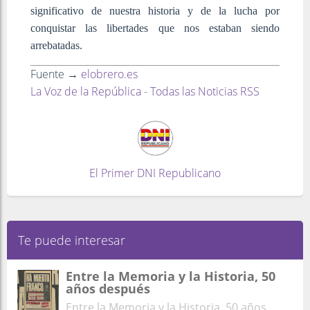
significativo de nuestra historia y de la lucha por
conquistar las libertades que nos estaban siendo
arrebatadas.
Fuente →
elobrero.es
La Voz de la República - Todas las Noticias RSS
El Primer DNI Republicano
Te puede interesar
Entre la Memoria y la Historia, 50
años después
Entre la Memoria y la Historia, 50 años