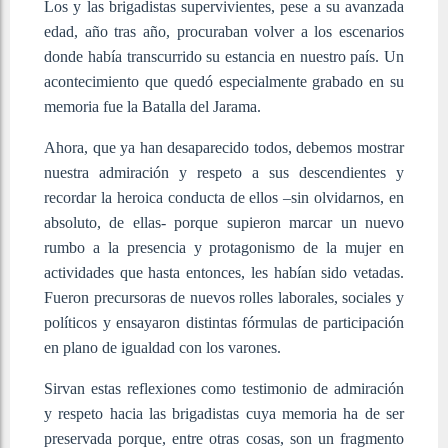
Los y las brigadistas supervivientes, pese a su avanzada
edad, año tras año, procuraban volver a los escenarios
donde había transcurrido su estancia en nuestro país. Un
acontecimiento que quedó especialmente grabado en su
memoria fue la Batalla del Jarama.
Ahora, que ya han desaparecido todos, debemos mostrar
nuestra admiración y respeto a sus descendientes y
recordar la heroica conducta de ellos –sin olvidarnos, en
absoluto, de ellas- porque supieron marcar un nuevo
rumbo a la presencia y protagonismo de la mujer en
actividades que hasta entonces, les habían sido vetadas.
Fueron precursoras de nuevos rolles laborales, sociales y
políticos y ensayaron distintas fórmulas de participación
en plano de igualdad con los varones.
Sirvan estas reflexiones como testimonio de admiración
y respeto hacia las brigadistas cuya memoria ha de ser
preservada porque, entre otras cosas, son un fragmento