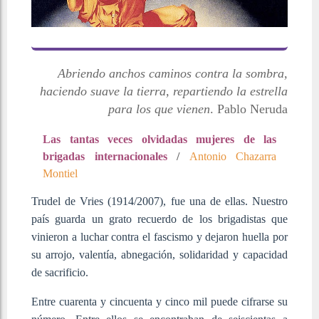
Abriendo anchos caminos contra la sombra,
haciendo suave la tierra, repartiendo
la estrella
para los que vienen
. Pablo Neruda
Las tantas veces olvidadas mujeres de las
brigadas internacionales
/
Antonio Chazarra
Montiel
Trudel de Vries (1914/2007), fue una de ellas. Nuestro
país guarda un grato recuerdo de los brigadistas que
vinieron a luchar contra el fascismo y dejaron huella por
su arrojo, valentía, abnegación, solidaridad y capacidad
de sacrificio.
Entre cuarenta y cincuenta y cinco mil puede cifrarse su