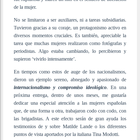
de la mujer.
No se limitaron a ser auxiliares, ni a tareas subsidiarias.
Tuvieron gracias a su coraje, un protagonismo activo en
diversos momentos cruciales. Es también, apreciable la
tarea que muchas mujeres realizaron como fotógrafas y
periodistas. Algo estaba cambiando, lo percibieron y
supieron ‘vivirlo intensamente’.
En tiempos como estos de auge de los nacionalismos,
dieron un ejemplo sereno, abnegado y apasionado de
internacionalismo y compromiso ideológico
. En una
próxima entrega, dentro de unos meses, me gustaría
dedicar una especial atención a las mujeres españolas
que, de una forma u otra, trabajaron codo con codo, con
las brigadistas. A este efecto serán de gran ayuda los
testimonios de y sobre Matilde Lande o los diferentes
puntos de vista aportados por la italiana Tina Modotti.