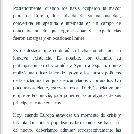
Posteriormente, cuando los nazis ocuparon la mayor
parte de Europa, fue privada de su nacionalidad,
convertida en apátrida e internada en un campo de
concentración, del que logró escapar. Sus experiencias
fueron amargas y en ocasiones límites.
Es de destacar que continuó su lucha durante toda su
longeva existencia. Es notable, por ejemplo, su
participación en el Comité de Ayuda a España, donde
realizó una eficaz labor de apoyo a los presos políticos
de la dictadura franquista encarcelados y torturados. Un
poco más adelante, regresaremos a ‘Trudy’, apelativo por
el que se la conocía, para poner en valor algunas de sus
principales características.
Hoy, cuando Europa atraviesa un momento de crisis y
los totalitarismos y populismos fascistoides se hacer oír
de nuevo, deberíamos admirar retrospectivamente las