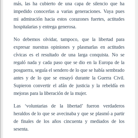
más, las ha cubierto de una capa de silencio que ha
impedido conocerlas a varias generaciones. Vaya pues
mi admiración hacia estos corazones fuertes, actitudes
hospitalarias y entrega generosa.
No debemos olvidar, tampoco, que la libertad para
expresar nuestras opiniones y plasmarlas en actitudes
cívicas es el resultado de una larga conquista. No se
regaló nada y cada paso que se dio en la Europa de la
posguerra, seguía el sendero de lo que se había sembrado
antes y de lo que se ensayó durante la Guerra Civil.
Supieron convertir el afán de justicia y la rebeldía en
mejoras para la liberación de la mujer.
Las ‘voluntarias de la libertad’ fueron verdaderos
heraldos de lo que se avecinaba y que se plasmó a partir
de finales de los años cincuenta y mediados de los
sesenta.