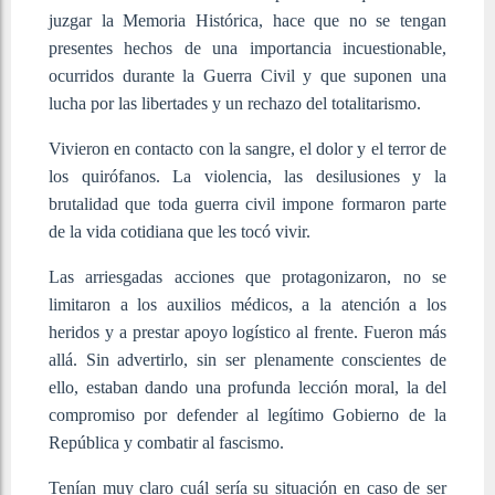
juzgar la Memoria Histórica, hace que no se tengan
presentes hechos de una importancia incuestionable,
ocurridos durante la Guerra Civil y que suponen una
lucha por las libertades y un rechazo del totalitarismo.
Vivieron en contacto con la sangre, el dolor y el terror de
los quirófanos. La violencia, las desilusiones y la
brutalidad que toda guerra civil impone formaron parte
de la vida cotidiana que les tocó vivir.
Las arriesgadas acciones que protagonizaron, no se
limitaron a los auxilios médicos, a la atención a los
heridos y a prestar apoyo logístico al frente. Fueron más
allá. Sin advertirlo, sin ser plenamente conscientes de
ello, estaban dando una profunda lección moral, la del
compromiso por defender al legítimo Gobierno de la
República y combatir al fascismo.
Tenían muy claro cuál sería su situación en caso de ser