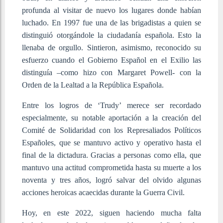
profunda al visitar de nuevo los lugares donde habían
luchado. En 1997 fue una de las brigadistas a quien se
distinguió otorgándole la ciudadanía española. Esto la
llenaba de orgullo. Sintieron, asimismo, reconocido su
esfuerzo cuando el Gobierno Español en el Exilio las
distinguía –como hizo con Margaret Powell- con la
Orden de la Lealtad a la República Española.
Entre los logros de ‘Trudy’ merece ser recordado
especialmente, su notable aportación a la creación del
Comité de Solidaridad con los Represaliados Políticos
Españoles, que se mantuvo activo y operativo hasta el
final de la dictadura. Gracias a personas como ella, que
mantuvo una actitud comprometida hasta su muerte a los
noventa y tres años, logró salvar del olvido algunas
acciones heroicas acaecidas durante la Guerra Civil.
Hoy, en este 2022, siguen haciendo mucha falta