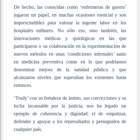
De hecho, las conocidas como ‘enfermeras de guerra’
jugaron un papel, en muchas ocasiones esencial y son
imprescindibles para valorar la ingente labor en los
hospitales militares. No sólo eso, sino también, las
innovaciones médicas y quirúrgicas en las que
participaron o su colaboración en la experimentación de
nuevos métodos en unas ‘condiciones infernales’ tanto
en medicina preventiva como en lo que podríamos
denominar mejora de la sanidad pública y que
alcanzaron niveles que superaban los existentes hasta
entonces.
‘Trudy’ con su fortaleza de ánimo, sus convicciones y su
lucha incansable por la justicia, nos ha legado un
ejemplo de coherencia y dignidad: el de empatizar,
defender y apoyar a los represaliados y perseguidos de
cualquier país.