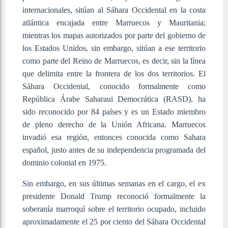
internacionales, sitúan al Sáhara Occidental en la costa
atlántica encajada entre Marruecos y Mauritania;
mientras los mapas autorizados por parte del gobierno de
los Estados Unidos, sin embargo, sitúan a ese territorio
como parte del Reino de Marruecos, es decir, sin la línea
que delimita entre la frontera de los dos territorios. El
Sáhara Occidental, conocido formalmente como
República Árabe Saharaui Democrática (RASD), ha
sido reconocido por 84 países y es un Estado miembro
de pleno derecho de la Unión Africana. Marruecos
invadió esa región, entonces conocida como Sahara
español, justo antes de su independencia programada del
dominio colonial en 1975.
Sin embargo, en sus últimas semanas en el cargo, el ex
presidente Donald Trump reconoció formalmente la
soberanía marroquí sobre el territorio ocupado, incluido
aproximadamente el 25 por ciento del Sáhara Occidental