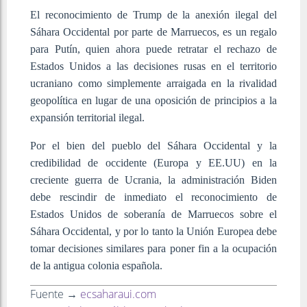
El reconocimiento de Trump de la anexión ilegal del
Sáhara Occidental por parte de Marruecos, es un regalo
para Putín, quien ahora puede retratar el rechazo de
Estados Unidos a las decisiones rusas en el territorio
ucraniano como simplemente arraigada en la rivalidad
geopolítica en lugar de una oposición de principios a la
expansión territorial ilegal.
Por el bien del pueblo del Sáhara Occidental y la
credibilidad de occidente (Europa y EE.UU) en la
creciente guerra de Ucrania, la administración Biden
debe rescindir de inmediato el reconocimiento de
Estados Unidos de soberanía de Marruecos sobre el
Sáhara Occidental, y por lo tanto la Unión Europea debe
tomar decisiones similares para poner fin a la ocupación
de la antigua colonia española.
Fuente →
ecsaharaui.com