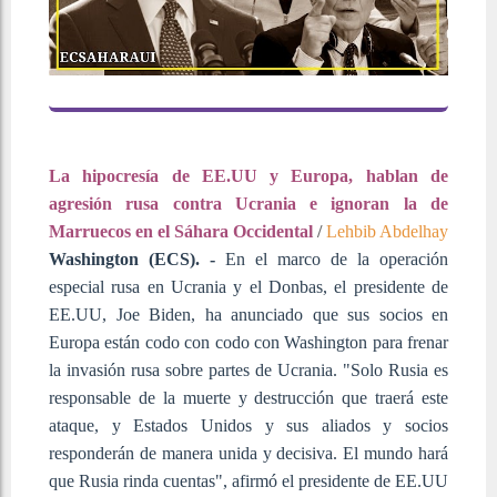
La hipocresía de EE.UU y Europa, hablan de
agresión rusa contra Ucrania e ignoran la de
Marruecos en el Sáhara Occidental
/
Lehbib Abdelhay
Washington (ECS). -
En el marco de la operación
especial rusa en Ucrania y el Donbas, el presidente de
EE.UU, Joe Biden, ha anunciado que sus socios en
Europa están codo con codo con Washington para frenar
la invasión rusa sobre partes de Ucrania. "Solo Rusia es
responsable de la muerte y destrucción que traerá este
ataque, y Estados Unidos y sus aliados y socios
responderán de manera unida y decisiva. El mundo hará
que Rusia rinda cuentas", afirmó el presidente de EE.UU