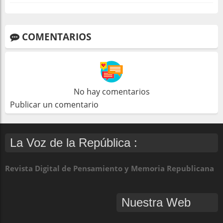
COMENTARIOS
No hay comentarios
Publicar un comentario
La Voz de la República :
Revista Digital de Pensamiento y Memoria Republicana
Nuestra Web