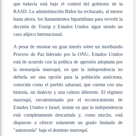
que todavía está bajo el control del gobierno de la
RASD. La administración Biden ha rechazado, al menos
hasta ahora, los llamamientos bipartidistas para revertir la
decisión de Trump y Estados Unidos sigue siendo un
caso atípico internacional.
A pesar de mostrar un gran interés sobre un moribundo
Proceso de Paz liderado por la ONU, Estados Unidos
está de acuerdo con la política de agresión adoptada por
la monarquía marroquí, en que la independencia no
debería ser una opción para la población autóctona,
conocida como el pueblo saharaui, que cuenta con una
historia, un dialecto y una cultura diferente. El régimen
marroquí, envalentonado por el reconocimiento de
Estados Unidos e Israel, insiste en que la independencia
está completamente descartada y, como mucho, está
dispuesto a ofrecer solamente un grado limitado de
"autonomía" bajo el dominio marroquí.