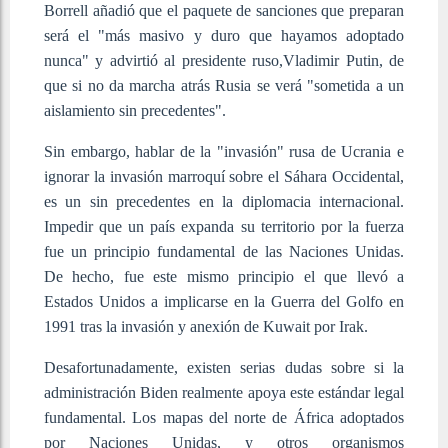
Borrell añadió que el paquete de sanciones que preparan
será el "más masivo y duro que hayamos adoptado
nunca" y advirtió al presidente ruso,Vladimir Putin, de
que si no da marcha atrás Rusia se verá "sometida a un
aislamiento sin precedentes".
Sin embargo, hablar de la "invasión" rusa de Ucrania e
ignorar la invasión marroquí sobre el Sáhara Occidental,
es un sin precedentes en la diplomacia internacional.
Impedir que un país expanda su territorio por la fuerza
fue un principio fundamental de las Naciones Unidas.
De hecho, fue este mismo principio el que llevó a
Estados Unidos a implicarse en la Guerra del Golfo en
1991 tras la invasión y anexión de Kuwait por Irak.
Desafortunadamente, existen serias dudas sobre si la
administración Biden realmente apoya este estándar legal
fundamental. Los mapas del norte de África adoptados
por Naciones Unidas, y otros organismos