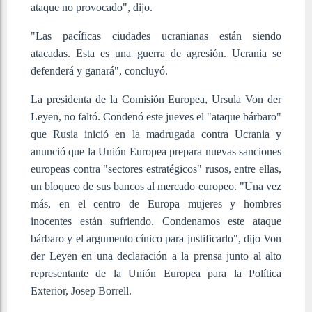
ataque no provocado", dijo.
"Las pacíficas ciudades ucranianas están siendo
atacadas. Esta es una guerra de agresión. Ucrania se
defenderá y ganará", concluyó.
La presidenta de la Comisión Europea, Ursula Von der
Leyen, no faltó. Condenó este jueves el "ataque bárbaro"
que Rusia inició en la madrugada contra Ucrania y
anunció que la Unión Europea prepara nuevas sanciones
europeas contra "sectores estratégicos" rusos, entre ellas,
un bloqueo de sus bancos al mercado europeo. "Una vez
más, en el centro de Europa mujeres y hombres
inocentes están sufriendo. Condenamos este ataque
bárbaro y el argumento cínico para justificarlo", dijo Von
der Leyen en una declaración a la prensa junto al alto
representante de la Unión Europea para la Política
Exterior, Josep Borrell.