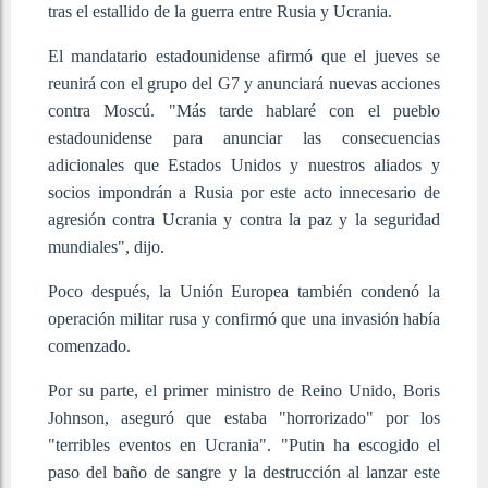
tras el estallido de la guerra entre Rusia y Ucrania.
El mandatario estadounidense afirmó que el jueves se
reunirá con el grupo del G7 y anunciará nuevas acciones
contra Moscú. "Más tarde hablaré con el pueblo
estadounidense para anunciar las consecuencias
adicionales que Estados Unidos y nuestros aliados y
socios impondrán a Rusia por este acto innecesario de
agresión contra Ucrania y contra la paz y la seguridad
mundiales", dijo.
Poco después, la Unión Europea también condenó la
operación militar rusa y confirmó que una invasión había
comenzado.
Por su parte, el primer ministro de Reino Unido, Boris
Johnson, aseguró que estaba "horrorizado" por los
"terribles eventos en Ucrania". "Putin ha escogido el
paso del baño de sangre y la destrucción al lanzar este