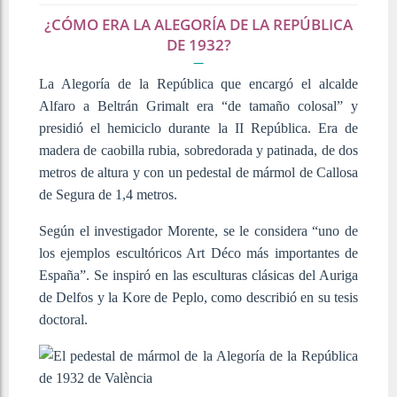
¿CÓMO ERA LA ALEGORÍA DE LA REPÚBLICA
DE 1932?
La Alegoría de la República que encargó el alcalde
Alfaro a Beltrán Grimalt era “de tamaño colosal” y
presidió el hemiciclo durante la II República. Era de
madera de caobilla rubia, sobredorada y patinada, de dos
metros de altura y con un pedestal de mármol de Callosa
de Segura de 1,4 metros.
Según el investigador Morente, se le considera “uno de
los ejemplos escultóricos Art Déco más importantes de
España”. Se inspiró en las esculturas clásicas del Auriga
de Delfos y la Kore de Peplo, como describió en su tesis
doctoral.