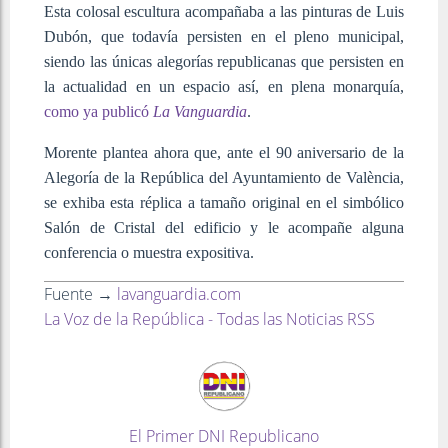
Esta colosal escultura acompañaba a las pinturas de Luis
Dubón, que todavía persisten en el pleno municipal,
siendo las únicas alegorías republicanas que persisten en
la actualidad en un espacio así, en plena monarquía,
como ya publicó
La Vanguardia
.
Morente plantea ahora que, ante el 90 aniversario de la
Alegoría de la República del Ayuntamiento de València,
se exhiba esta réplica a tamaño original en el simbólico
Salón de Cristal del edificio y le acompañe alguna
conferencia o muestra expositiva.
Fuente →
lavanguardia.com
La Voz de la República - Todas las Noticias RSS
El Primer DNI Republicano