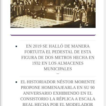
EN 2019 SE HALLÓ DE MANERA
FORTUITA EL PEDESTAL DE ESTA
FIGURA DE DOS METROS HECHA EN
1932 EN LOS ALMACENES
MUNICIPALES
EL HISTORIADOR NÉSTOR MORENTE
PROPONE HOMENAJEARLA EN SU 90
ANIVERSARIO EXHIBIENDO EN EL
CONSISTORIO LA RÉPLICA A ESCALA
REAL HECHA POR EL MODELADOR