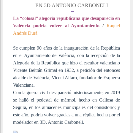
EN 3D ANTONIO CARBONELL
La “colosal” alegoría republicana que desapareció en
València podría volver al Ayuntamiento
/
Raquel
Andrés Durà
Se cumplen 90 años de la inauguración de la República
en el Ayuntamiento de València, con la recepción de la
Alegoría de la República que hizo el escultor valenciano
Vicente Beltrán Grimal en 1932, a petición del entonces
alcalde de València, Vicent Alfaro, fundador de Esquerra
Valenciana.
Con la guerra civil desapareció misteriosamente; en 2019
se halló el pedestal de mármol, hecho en Callosa de
Segura, en los almacenes municipales del consistorio; y
este año, podría volver gracias a una réplica hecha por el
modelador en 3D, Antonio Carbonell.