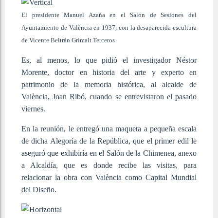
El presidente Manuel Azaña en el Salón de Sesiones del
Ayuntamiento de València en 1937, con la desaparecida escultura
de Vicente Beltrán Grimalt
Terceros
Es, al menos, lo que pidió el investigador Néstor
Morente, doctor en historia del arte y experto en
patrimonio de la memoria histórica, al alcalde de
València, Joan Ribó, cuando se entrevistaron el pasado
viernes.
En la reunión, le entregó una maqueta a pequeña escala
de dicha Alegoría de la República, que el primer edil le
aseguró que exhibiría en el Salón de la Chimenea, anexo
a Alcaldía, que es donde recibe las visitas, para
relacionar la obra con València como Capital Mundial
del Diseño.