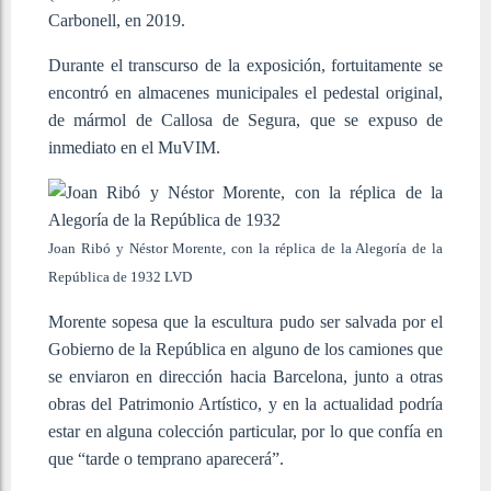
Carbonell, en 2019.
Durante el transcurso de la exposición, fortuitamente se
encontró en almacenes municipales el pedestal original,
de mármol de Callosa de Segura, que se expuso de
inmediato en el MuVIM.
Joan Ribó y Néstor Morente, con la réplica de la Alegoría de la
República de 1932
LVD
Morente sopesa que la escultura pudo ser salvada por el
Gobierno de la República en alguno de los camiones que
se enviaron en dirección hacia Barcelona, junto a otras
obras del Patrimonio Artístico, y en la actualidad podría
estar en alguna colección particular, por lo que confía en
que “tarde o temprano aparecerá”.