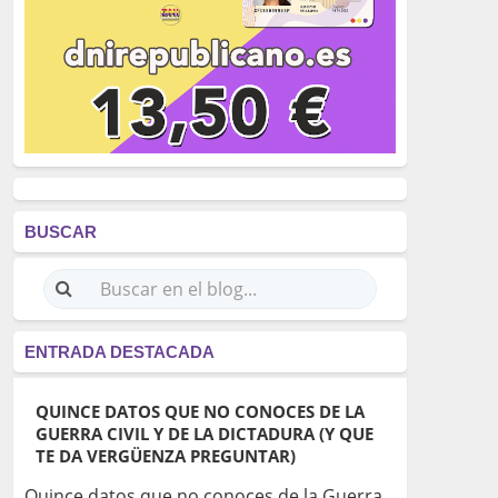
BUSCAR
ENTRADA DESTACADA
QUINCE DATOS QUE NO CONOCES DE LA
GUERRA CIVIL Y DE LA DICTADURA (Y QUE
TE DA VERGÜENZA PREGUNTAR)
Quince datos que no conoces de la Guerra