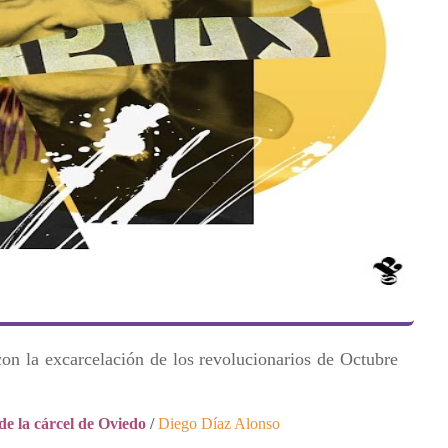
n la excarcelación de los revolucionarios de Octubre
 de la cárcel de Oviedo
/
Diego Díaz Alonso