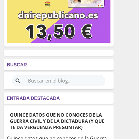
BUSCAR
ENTRADA DESTACADA
QUINCE DATOS QUE NO CONOCES DE LA
GUERRA CIVIL Y DE LA DICTADURA (Y QUE
TE DA VERGÜENZA PREGUNTAR)
Quince datos que no conoces de la Guerra