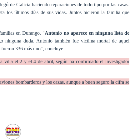
gó de Galicia haciendo reparaciones de todo tipo por las casas.
a los últimos días de sus vidas. Juntos hicieron la familia que
 familias en Durango. "
Antonio no aparece en ninguna lista de
go ninguna duda, Antonio también fue víctima mortal de aquel
, fueron 336 más uno", concluye.
 villa el 2 y el 4 de abril, según ha confirmado el investigador
viones bombarderos y los cazas, aunque a buen seguro la cifra se