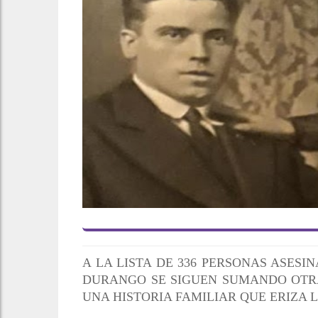
A LA LISTA DE 336 PERSONAS ASESI
DURANGO SE SIGUEN SUMANDO OTR
UNA HISTORIA FAMILIAR QUE ERIZA L