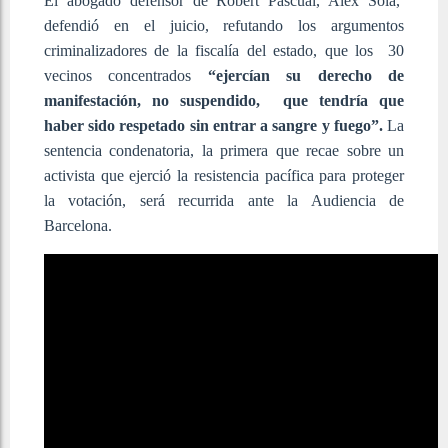
El abogado defensor de Robert Pascual, Alex Solà,
defendió en el juicio, refutando los argumentos
criminalizadores de la fiscalía del estado, que los 30
vecinos concentrados
“ejercían su derecho de
manifestación, no suspendido, que tendría que
haber sido respetado sin entrar a sangre y fuego”.
La
sentencia condenatoria, la primera que recae sobre un
activista que ejerció la resistencia pacífica para proteger
la votación, será recurrida ante la Audiencia de
Barcelona.