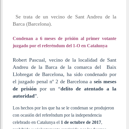
Se trata de un vecino de Sant Andreu de la
Barca (Barcelona).
Condenan a 6 meses de prisión al primer votante
juzgado por el referéndum del 1-O en Catalunya
Robert Pascual, vecino de la localidad de Sant
Andreu de la Barca de la comarca del Baix
Llobregat de Barcelona, ha sido condenado por
el juzgado penal nº 2 de Barcelona a
seis meses
de prisión
por un “
delito de atentado a la
autoridad
”.
Los hechos por los que ha se le condenan se produjeron
con ocasión del referéndum por la independencia
celebrado en Catalunya el
1 de octubre de 2017
,