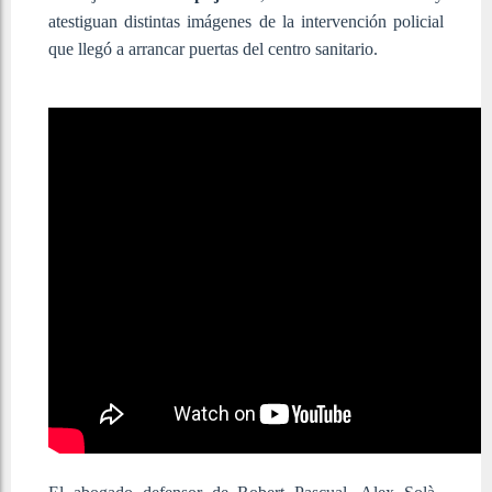
atestiguan distintas imágenes de la intervención policial
que llegó a arrancar puertas del centro sanitario.