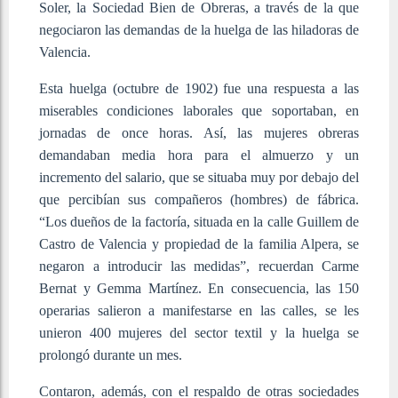
Soler, la Sociedad Bien de Obreras, a través de la que
negociaron las demandas de la huelga de las hiladoras de
Valencia.
Esta huelga (octubre de 1902) fue una respuesta a las
miserables condiciones laborales que soportaban, en
jornadas de once horas. Así, las mujeres obreras
demandaban media hora para el almuerzo y un
incremento del salario, que se situaba muy por debajo del
que percibían sus compañeros (hombres) de fábrica.
“Los dueños de la factoría, situada en la calle Guillem de
Castro de Valencia y propiedad de la familia Alpera, se
negaron a introducir las medidas”, recuerdan Carme
Bernat y Gemma Martínez. En consecuencia, las 150
operarias salieron a manifestarse en las calles, se les
unieron 400 mujeres del sector textil y la huelga se
prolongó durante un mes.
Contaron, además, con el respaldo de otras sociedades