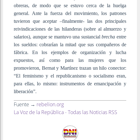
obreras, de modo que se estuvo cerca de la huelga
general. Ante la fuerza del movimiento, los patrones
tuvieron que aceptar –finalmente- las dos principales
reivindicaciones de las hilanderas (sobre al almuerzo y
salarios), aunque se mantuvo una sustancial
brecha
entre
los sueldos: cobrarían la mitad que sus compañeros de
fábrica. En los ejemplos de organización y lucha
expuestos, así como para las mujeres que los
promovieron, Bernat y Martínez trazan un hilo conector:
“El feminismo y el republicanismo o socialismo eran,
para ellas, lo mismo: instrumentos de emancipación y
liberación”.
Fuente →
rebelion.org
La Voz de la República - Todas las Noticias RSS