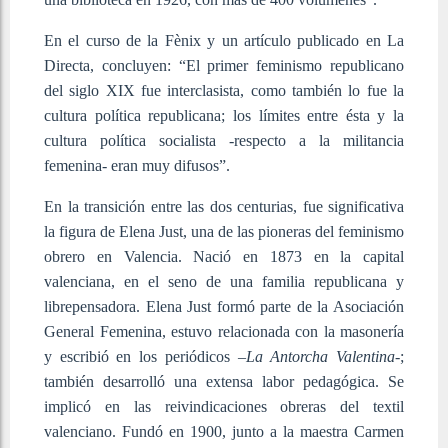
En el curso de la Fènix y un artículo publicado en La
Directa, concluyen: “El primer feminismo republicano
del siglo XIX fue interclasista, como también lo fue la
cultura política republicana; los límites entre ésta y la
cultura política socialista -respecto a la militancia
femenina- eran muy difusos”.
En la transición entre las dos centurias, fue significativa
la figura de Elena Just, una de las pioneras del feminismo
obrero en Valencia. Nació en 1873 en la capital
valenciana, en el seno de una familia republicana y
librepensadora. Elena Just formó parte de la Asociación
General Femenina, estuvo relacionada con la masonería
y escribió en los periódicos –
La Antorcha Valentina-
;
también desarrolló una extensa labor pedagógica. Se
implicó en las reivindicaciones obreras del textil
valenciano. Fundó en 1900, junto a la maestra Carmen