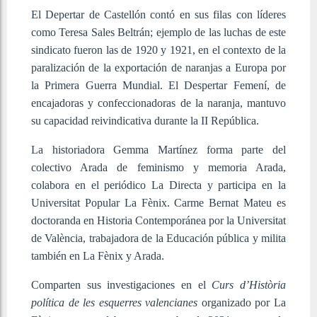
El Depertar de Castellón contó en sus filas con líderes
como Teresa Sales Beltrán; ejemplo de las luchas de este
sindicato fueron las de 1920 y 1921, en el contexto de la
paralización de la exportación de naranjas a Europa por
la Primera Guerra Mundial. El Despertar Femení, de
encajadoras y confeccionadoras de la naranja, mantuvo
su capacidad reivindicativa durante la II República.
La historiadora Gemma Martínez forma parte del
colectivo Arada de feminismo y memoria Arada,
colabora en el periódico La Directa y participa en la
Universitat Popular La Fènix. Carme Bernat Mateu es
doctoranda en Historia Contemporánea por la Universitat
de València, trabajadora de la Educación pública y milita
también en La Fènix y Arada.
Comparten sus investigaciones en el
Curs d’Història
política de les esquerres valencianes
organizado por La