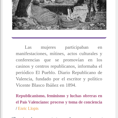
Las mujeres participaban en
manifestaciones, mítines, actos culturales y
conferencias que se promovían en los
casinos y centros republicanos, informaba el
periódico El Pueblo. Diario Republicano de
Valencia, fundado por el escritor y político
Vicente Blasco Ibáñez en 1894.
Republicanismo, feminismo y luchas obreras en
el País Valenciano: proceso y toma de conciencia
/
Enric Llopis