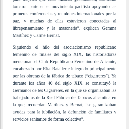
tomaron parte en el movimiento pacifista apoyando las
primeras conferencias y reuniones internacionales por la
paz, y muchas de ellas estuvieron conectadas al
librepensamiento y la masonería”, explican Gemma
Martínez y Carme Bernat.
Siguiendo el hilo del asociacionismo republicano
femenino de finales del siglo XIX, las historiadoras
mencionan el Club Republicano Femenino de Alicante,
encabezado por Rita Bataller e integrado principalmente
por las obreras de la fábrica de tabaco (“cigarreres”). Ya
durante los años 40 del siglo XIX se constituyó la
Germanor de les Cigarreres, en la que se organizaban las
trabajadoras de la Real Fábrica de Tabacos alicantina en
la que, recuerdan Martínez y Bernat, “se garantizaban
ayudas para la jubilación, la defunción de familiares y
servicios sanitarios de forma colectiva”.