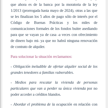
que ahora es de la banca por la moratoria de la ley
1/2013 (prorrogada hasta mayo de 2024), otras a las que
se les finalizan los 5 años de pago sólo de interés por el
Código de Buenas Prácticas y los miles de
comunicaciones formales de los fondos buitre asediando
para que se vayan ya de casa -a veces con ofrecimiento
de dinero bajo mi- ya que no habrá ninguna renovación
de contrato de alquiler.
Para solucionar la situación reclamamos:
-
Obligación ineludible de ofertar alquiler social de los
grandes tenedores a familias vulnerables
.
-
Medios para rescatar la vivienda de personas
particulares que van a perder su única vivienda
por no
poder acceder a créditos blandos.
-
Abordar el problema de la ocupación
en relación con