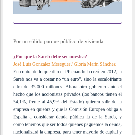
Por un sólido parque público de vivienda
¿Por qué la Sareb debe ser nuestra?
José Luis González Meseguer /
Gloria Marín Sánchez
En contra de lo que dijo el PP cuando la creó en 2012, la
Sareb nos va a costar no “un euro”, sino la escalofriante
cifra de 35.000 millones. Ahora otro gobierno ante el
hecho que los accionistas privados (los bancos tienen el
54,1%, frente al 45,9% del Estado) quieren salir de la
empresa en quiebra y que la Comisión Europea obliga a
España a considerar deuda pública la de la Sareb, y
como tenemos que ser todos quienes paguemos la deuda,
nacionalizará la empresa, para tener mayoría de capital y