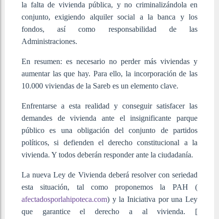
la falta de vivienda pública, y no criminalizándola en
conjunto, exigiendo alquiler social a la banca y los
fondos, así como responsabilidad de las
Administraciones.
En resumen: es necesario no perder más viviendas y
aumentar las que hay. Para ello, la incorporación de las
10.000 viviendas de la Sareb es un elemento clave.
Enfrentarse a esta realidad y conseguir satisfacer las
demandes de vivienda ante el insignificante parque
público es una obligación del conjunto de partidos
políticos, si defienden el derecho constitucional a la
vivienda. Y todos deberán responder ante la ciudadanía.
La nueva Ley de Vivienda deberá resolver con seriedad
esta situación, tal como proponemos la PAH (
afectadosporlahipoteca.com
) y la Iniciativa por una Ley
que garantice el derecho a al vivienda. [