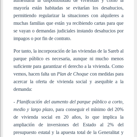
aumentaría la disponibilidad de viviendas y como la
mayoría están habitadas se evitarían los desahucios,
permitiendo regularizar la situaciones con alquileres a
muchas familias que están ya recibiendo cartas para que
se vayan o demandas judiciales instando desahucios por
impagos o por fin de contrato.
Por tanto, la incorporación de las viviendas de la Sareb al
parque público es necesaria, aunque ni mucho menos
suficiente para garantizar el derecho a la vivienda. Como
vemos, hacen falta un
Plan de Choque
con medidas para
acercar la oferta de vivienda social y asequible a la
demanda:
-
Planificación del aumento del parque público a corto,
medio y largo plazo
, para conseguir el mínimo del 20%
de vivienda social en 20 años, lo que implica la
ampliación de inversiones del Estado al 2% del
presupuesto estatal y la apuesta total de la Generalitat y