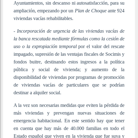
Ayuntamientos, sin descanso ni autosatisfacción, para su
ampliación, empezando por un
Plan de Choque
ante 924
viviendas vacías rehabilitables.
-
Incorporación de urgencia de las viviendas vacías de
la banca rescatada mediante fórmulas como la cesión de
uso o la expropiación temporal
por el valor del rescate
impagado, supresión de las ventajas fiscales de Socimis y
fondos buitre, destinando estos ingresos a la política
pública y social de vivienda; y aumento de la
disponibilidad de viviendas por programas de promoción
de viviendas vacías de particulares que se podrían
destinar a alquiler social.
A la vez son necesarias medidas que eviten la pérdida de
más viviendas y prevengan nuevas situaciones de
emergencia habitacional. En este sentido hay que tener
en cuenta que hay más de 40.000 familias en todo el
Estado español que viven en la vivienda que fue suya y