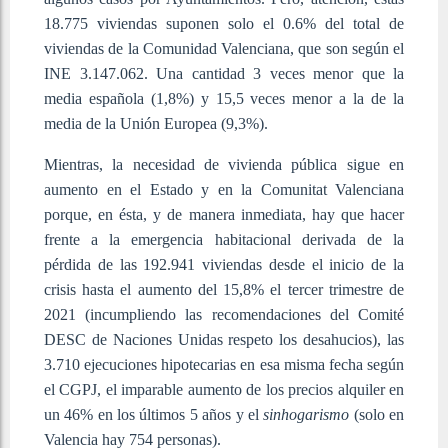
18.775 viviendas suponen solo el 0.6% del total de
viviendas de la Comunidad Valenciana, que son según el
INE 3.147.062. Una cantidad 3 veces menor que la
media española (1,8%) y 15,5 veces menor a la de la
media de la Unión Europea (9,3%).
Mientras, la necesidad de vivienda pública sigue en
aumento en el Estado y en la Comunitat Valenciana
porque, en ésta, y de manera inmediata, hay que hacer
frente a la emergencia habitacional derivada de la
pérdida de las 192.941 viviendas desde el inicio de la
crisis hasta el aumento del 15,8% el tercer trimestre de
2021 (incumpliendo las recomendaciones del Comité
DESC de Naciones Unidas respeto los desahucios), las
3.710 ejecuciones hipotecarias en esa misma fecha según
el CGPJ, el imparable aumento de los precios alquiler en
un 46% en los últimos 5 años y el
sinhogarismo
(solo en
Valencia hay 754 personas).