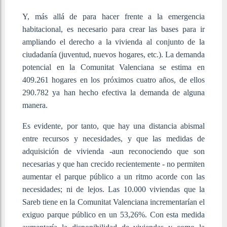
Y, más allá de para hacer frente a la emergencia
habitacional, es necesario para crear las bases para ir
ampliando el derecho a la vivienda al conjunto de la
ciudadanía (juventud, nuevos hogares, etc.). La demanda
potencial en la Comunitat Valenciana se estima en
409.261 hogares en los próximos cuatro años, de ellos
290.782 ya han hecho efectiva la demanda de alguna
manera.
Es evidente, por tanto, que hay una distancia abismal
entre recursos y necesidades, y que las medidas de
adquisición de vivienda -aun reconociendo que son
necesarias y que han crecido recientemente - no permiten
aumentar el parque público a un ritmo acorde con las
necesidades; ni de lejos. Las 10.000 viviendas que la
Sareb tiene en la Comunitat Valenciana incrementarían el
exiguo parque público en un 53,26%. Con esta medida