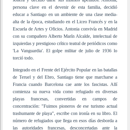
persona clave en el devenir de esta familia, decidió
educar a Santiago en un ambiente de una clase media-
alta de la época, estudiando en el Liceo Francés y en la
Escuela de Artes y Oficios. Antonia convivía en Madrid
con su compañero Alberto Marín Alcalde, intelectual de
izquierdas y prestigioso crítico teatral de periódicos como
'La Vanguardia'. El golpe militar de julio de 1936 lo
torció todo.
Integrado en el Frente del Ejército Popular en las batallas
de Teruel y del Ebro, Santiago tiene que marcharse a
Francia cuando Barcelona cae ante los fascistas. Allí
comienza su nueva vida como refugiado en diversas
playas francesas, convertidas en campos de
concentración: "Fuimos pioneros de ese turismo actual
trashumante de playa", escribe con ironía en su libro. El
número de refugiados que llega en esos días desborda a
las autoridades francesas, desconcertadas ante la