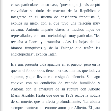
clases particulares en su casa, "puesto que jamás aceptó
convalidar su título de maestra de la República e
integrarse en el sistema de enseñanza franquista ",
explica su nieto, con el que tuvo una relación muy
cercana. Antonia imparte clases a muchos hijos de
represaliados, con una metodología muy particular, "les
recitaba a Lorca y arrancaba todas las hojas de los
himnos franquistas y de la Falange que tenían las
enciclopedias", explica Tatán.
Era una presunta vida apacible en el pueblo, pero en la
que en el fondo todos tienen heridas internas que todavía
supuran, y que llevan con resignado silencio. Santiago
convive con su condición de vencido humillado y
Antonia con la amargura de su ruptura con Alberto
Marín Alcalde. Hasta que que en 1959 recibe la noticia
de su muerte, que le afecta profundamente. "La abuela
siempre mantuvo un enorme amor por Alberto. Él para