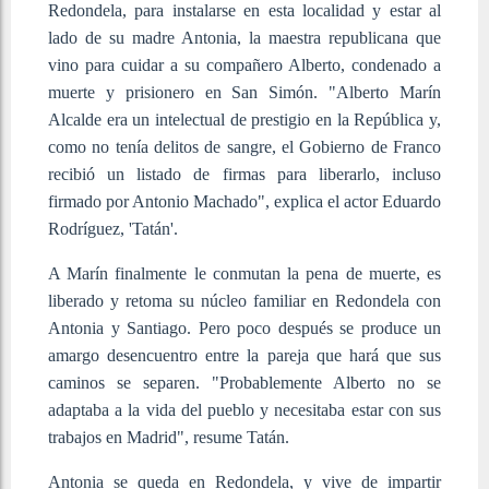
Redondela, para instalarse en esta localidad y estar al
lado de su madre Antonia, la maestra republicana que
vino para cuidar a su compañero Alberto, condenado a
muerte y prisionero en San Simón. "Alberto Marín
Alcalde era un intelectual de prestigio en la República y,
como no tenía delitos de sangre, el Gobierno de Franco
recibió un listado de firmas para liberarlo, incluso
firmado por Antonio Machado", explica el actor Eduardo
Rodríguez, 'Tatán'.
A Marín finalmente le conmutan la pena de muerte, es
liberado y retoma su núcleo familiar en Redondela con
Antonia y Santiago. Pero poco después se produce un
amargo desencuentro entre la pareja que hará que sus
caminos se separen. "Probablemente Alberto no se
adaptaba a la vida del pueblo y necesitaba estar con sus
trabajos en Madrid", resume Tatán.
Antonia se queda en Redondela, y vive de impartir