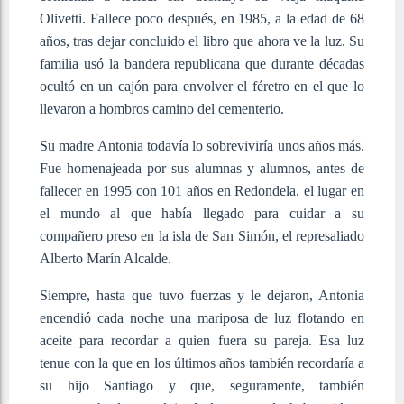
Olivetti. Fallece poco después, en 1985, a la edad de 68
años, tras dejar concluido el libro que ahora ve la luz. Su
familia usó la bandera republicana que durante décadas
ocultó en un cajón para envolver el féretro en el que lo
llevaron a hombros camino del cementerio.
Su madre Antonia todavía lo sobreviviría unos años más.
Fue homenajeada por sus alumnas y alumnos, antes de
fallecer en 1995 con 101 años en Redondela, el lugar en
el mundo al que había llegado para cuidar a su
compañero preso en la isla de San Simón, el represaliado
Alberto Marín Alcalde.
Siempre, hasta que tuvo fuerzas y le dejaron, Antonia
encendió cada noche una mariposa de luz flotando en
aceite para recordar a quien fuera su pareja. Esa luz
tenue con la que en los últimos años también recordaría a
su hijo Santiago y que, seguramente, también