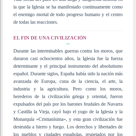
la que la Iglesia se ha manifestado continuamente como
el enemigo mortal de todo progreso humano y el centro
de todas las reacciones.
EL FIN DE UNA CIVILIZACIÓN
Durante las interminables guerras contra los moros, que
duraron casi ochocientos años, la Iglesia fue la fuerza
determinante y el principal instrumento del absolutismo
español. Durante siglos, España había sido la nación más
avanzada de Europa, cuna de la ciencia, el arte, la
industria y la agricultura. Pero como los moros,
herederos de la civilización griega y oriental, fueron
expulsados del país por los barones feudales de Navarra
y Castilla la Vieja, cayó bajo el yugo de la Iglesia y la
Monarquía «Cristianísima», y esta gran civilización fue
destruida a hierro y fuego. Los derechos y libertades de
los pueblos y ciudades españolas, respetados por los