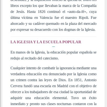
libros excepto los que llevaban la marca de la Compañía
de Jesús. Hasta 1826 continuó el «auto-da-fé», cuya
última víctima en Valencia fue el maestro Ripoli. Fue
ahorcado y su cadáver quemado en la plaza del mercado
por expresar su desacuerdo con los dogmas de la Iglesia.
LA IGLESIA Y LA ESCUELA POPULAR
En manos de la Iglesia, la educación popular española se
redujo al recitado del catecismo.
Cualquier intento de combatir la ignorancia mediante una
verdadera educación era denunciado por la Iglesia como
un crimen contra las leyes de Dios. En 1851, Antonio
Cervera fundó una escuela en Madrid con el objetivo de
ofrecer a los trabajadores de esa ciudad la oportunidad de
adquirir una educación elemental. Tuvo un éxito
inmediato y pronto sus clases nocturnas contaron con la