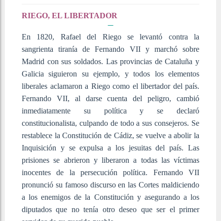
RIEGO, EL LIBERTADOR
En 1820, Rafael del Riego se levantó contra la
sangrienta tiranía de Fernando VII y marchó sobre
Madrid con sus soldados. Las provincias de Cataluña y
Galicia siguieron su ejemplo, y todos los elementos
liberales aclamaron a Riego como el libertador del país.
Fernando VII, al darse cuenta del peligro, cambió
inmediatamente su política y se declaró
constitucionalista, culpando de todo a sus consejeros. Se
restablece la Constitución de Cádiz, se vuelve a abolir la
Inquisición y se expulsa a los jesuitas del país. Las
prisiones se abrieron y liberaron a todas las víctimas
inocentes de la persecución política. Fernando VII
pronunció su famoso discurso en las Cortes maldiciendo
a los enemigos de la Constitución y asegurando a los
diputados que no tenía otro deseo que ser el primer