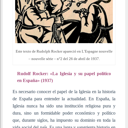
Este texto de Rudolph Rocker apareció en L’Espagne nouvelle
– nouvelle série – n°2 del 26 de abril de 1937.
Rudolf Rocker: «La Iglesia y su papel político
en España» (1937)
Es necesario conocer el papel de la Iglesia en la historia
de España para entender la actualidad. En España, la
Iglesia nunca ha sido una institución religiosa pura y
dura, sino un formidable poder económico y político
que, durante siglos, ha impuesto su dominio en toda la
vida social del país. Es una larga y sangrienta historia en