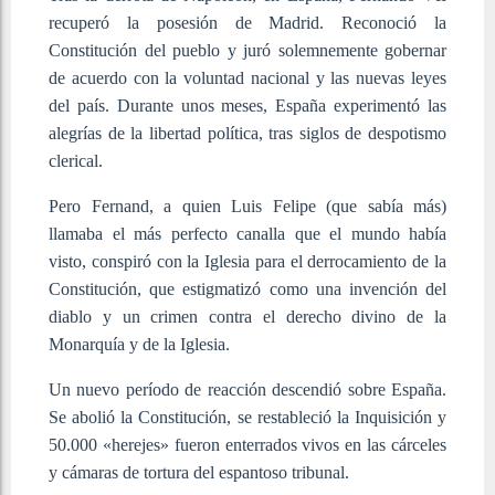
recuperó la posesión de Madrid. Reconoció la
Constitución del pueblo y juró solemnemente gobernar
de acuerdo con la voluntad nacional y las nuevas leyes
del país. Durante unos meses, España experimentó las
alegrías de la libertad política, tras siglos de despotismo
clerical.
Pero Fernand, a quien Luis Felipe (que sabía más)
llamaba el más perfecto canalla que el mundo había
visto, conspiró con la Iglesia para el derrocamiento de la
Constitución, que estigmatizó como una invención del
diablo y un crimen contra el derecho divino de la
Monarquía y de la Iglesia.
Un nuevo período de reacción descendió sobre España.
Se abolió la Constitución, se restableció la Inquisición y
50.000 «herejes» fueron enterrados vivos en las cárceles
y cámaras de tortura del espantoso tribunal.