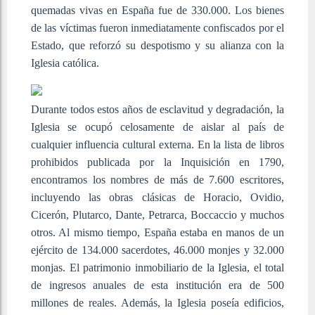
quemadas vivas en España fue de 330.000. Los bienes
de las víctimas fueron inmediatamente confiscados por el
Estado, que reforzó su despotismo y su alianza con la
Iglesia católica.
Durante todos estos años de esclavitud y degradación, la
Iglesia se ocupó celosamente de aislar al país de
cualquier influencia cultural externa. En la lista de libros
prohibidos publicada por la Inquisición en 1790,
encontramos los nombres de más de 7.600 escritores,
incluyendo las obras clásicas de Horacio, Ovidio,
Cicerón, Plutarco, Dante, Petrarca, Boccaccio y muchos
otros. Al mismo tiempo, España estaba en manos de un
ejército de 134.000 sacerdotes, 46.000 monjes y 32.000
monjas. El patrimonio inmobiliario de la Iglesia, el total
de ingresos anuales de esta institución era de 500
millones de reales. Además, la Iglesia poseía edificios,