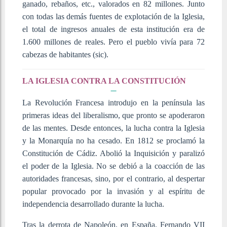
ganado, rebaños, etc., valorados en 82 millones. Junto
con todas las demás fuentes de explotación de la Iglesia,
el total de ingresos anuales de esta institución era de
1.600 millones de reales. Pero el pueblo vivía para 72
cabezas de habitantes (sic).
LA IGLESIA CONTRA LA CONSTITUCIÓN
La Revolución Francesa introdujo en la península las
primeras ideas del liberalismo, que pronto se apoderaron
de las mentes. Desde entonces, la lucha contra la Iglesia
y la Monarquía no ha cesado. En 1812 se proclamó la
Constitución de Cádiz. Abolió la Inquisición y paralizó
el poder de la Iglesia. No se debió a la coacción de las
autoridades francesas, sino, por el contrario, al despertar
popular provocado por la invasión y al espíritu de
independencia desarrollado durante la lucha.
Tras la derrota de Napoleón, en España, Fernando VII