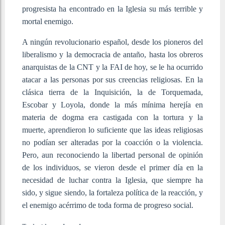
progresista ha encontrado en la Iglesia su más terrible y
mortal enemigo.
A ningún revolucionario español, desde los pioneros del
liberalismo y la democracia de antaño, hasta los obreros
anarquistas de la CNT y la FAI de hoy, se le ha ocurrido
atacar a las personas por sus creencias religiosas. En la
clásica tierra de la Inquisición, la de Torquemada,
Escobar y Loyola, donde la más mínima herejía en
materia de dogma era castigada con la tortura y la
muerte, aprendieron lo suficiente que las ideas religiosas
no podían ser alteradas por la coacción o la violencia.
Pero, aun reconociendo la libertad personal de opinión
de los individuos, se vieron desde el primer día en la
necesidad de luchar contra la Iglesia, que siempre ha
sido, y sigue siendo, la fortaleza política de la reacción, y
el enemigo acérrimo de toda forma de progreso social.