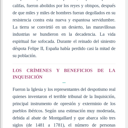
califas, fueron abolidos por los reyes y obispos, después
de que miles y miles de hombres fueran degollados en su
resistencia contra esta nueva y espantosa servidumbre.
La tierra se convirtió en un desierto, las maravillosas
industrias se hundieron en la decadencia. La vida
espiritual fue sofocada. Durante el reinado del siniestro
déspota Felipe II, España había perdido casi la mitad de
su población.
LOS CRÍMENES Y BENEFICIOS DE LA
INQUISICIÓN
Fueron la Iglesia y los representantes del despotismo real
quienes inventaron el terrible tribunal de la Inquisición,
principal instrumento de opresión y exterminio de los
pueblos ibéricos. Según una estimación muy moderada,
debida al abate de Montgaillard y que abarca sólo tres
siglos (de 1481 a 1781), el número de personas