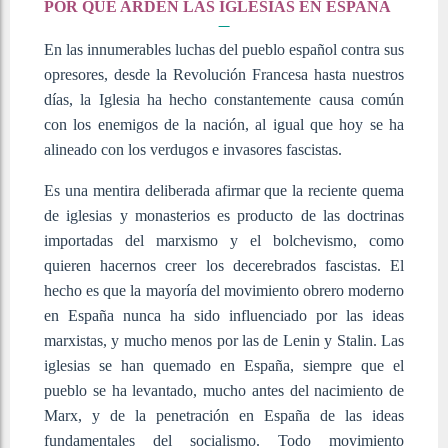
POR QUÉ ARDEN LAS IGLESIAS EN ESPAÑA
En las innumerables luchas del pueblo español contra sus
opresores, desde la Revolución Francesa hasta nuestros
días, la Iglesia ha hecho constantemente causa común
con los enemigos de la nación, al igual que hoy se ha
alineado con los verdugos e invasores fascistas.
Es una mentira deliberada afirmar que la reciente quema
de iglesias y monasterios es producto de las doctrinas
importadas del marxismo y el bolchevismo, como
quieren hacernos creer los decerebrados fascistas. El
hecho es que la mayoría del movimiento obrero moderno
en España nunca ha sido influenciado por las ideas
marxistas, y mucho menos por las de Lenin y Stalin. Las
iglesias se han quemado en España, siempre que el
pueblo se ha levantado, mucho antes del nacimiento de
Marx, y de la penetración en España de las ideas
fundamentales del socialismo. Todo movimiento