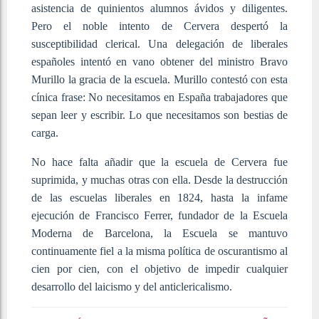
asistencia de quinientos alumnos ávidos y diligentes.
Pero el noble intento de Cervera despertó la
susceptibilidad clerical. Una delegación de liberales
españoles intentó en vano obtener del ministro Bravo
Murillo la gracia de la escuela. Murillo contestó con esta
cínica frase: No necesitamos en España trabajadores que
sepan leer y escribir. Lo que necesitamos son bestias de
carga.
No hace falta añadir que la escuela de Cervera fue
suprimida, y muchas otras con ella. Desde la destrucción
de las escuelas liberales en 1824, hasta la infame
ejecución de Francisco Ferrer, fundador de la Escuela
Moderna de Barcelona, la Escuela se mantuvo
continuamente fiel a la misma política de oscurantismo al
cien por cien, con el objetivo de impedir cualquier
desarrollo del laicismo y del anticlericalismo.