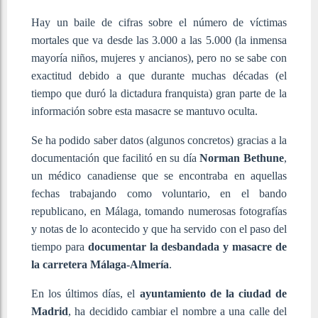
Hay un baile de cifras sobre el número de víctimas
mortales que va desde las 3.000 a las 5.000 (la inmensa
mayoría niños, mujeres y ancianos), pero no se sabe con
exactitud debido a que durante muchas décadas (el
tiempo que duró la dictadura franquista) gran parte de la
información sobre esta masacre se mantuvo oculta.
Se ha podido saber datos (algunos concretos) gracias a la
documentación que facilitó en su día
Norman Bethune
,
un médico canadiense que se encontraba en aquellas
fechas trabajando como voluntario, en el bando
republicano, en Málaga, tomando numerosas fotografías
y notas de lo acontecido y que ha servido con el paso del
tiempo para
documentar la desbandada y masacre de
la carretera Málaga-Almería
.
En los últimos días, el
ayuntamiento de la ciudad de
Madrid
, ha decidido cambiar el nombre a una calle del