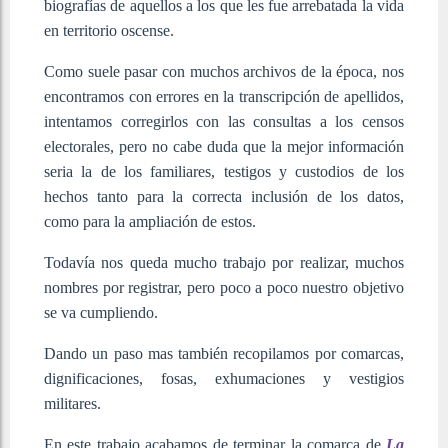
biografías de aquellos a los que les fue arrebatada la vida
en territorio oscense.
Como suele pasar con muchos archivos de la época, nos
encontramos con errores en la transcripción de apellidos,
intentamos corregirlos con las consultas a los censos
electorales, pero no cabe duda que la mejor información
seria la de los familiares, testigos y custodios de los
hechos tanto para la correcta inclusión de los datos,
como para la ampliación de estos.
Todavía nos queda mucho trabajo por realizar, muchos
nombres por registrar, pero poco a poco nuestro objetivo
se va cumpliendo.
Dando un paso mas también recopilamos por comarcas,
dignificaciones, fosas, exhumaciones y vestigios
militares.
En este trabajo acabamos de terminar la comarca de
La