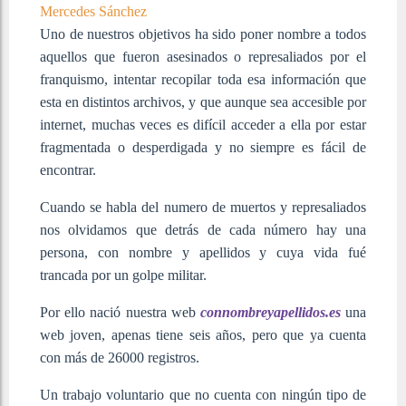
Mercedes Sánchez
Uno de nuestros objetivos ha sido poner nombre a todos
aquellos que fueron asesinados o represaliados por el
franquismo, intentar recopilar toda esa información que
esta en distintos archivos, y que aunque sea accesible por
internet, muchas veces es difícil acceder a ella por estar
fragmentada o desperdigada y no siempre es fácil de
encontrar.
Cuando se habla del numero de muertos y represaliados
nos olvidamos que detrás de cada número hay una
persona, con nombre y apellidos y cuya vida fué
trancada por un golpe militar.
Por ello nació nuestra web
connombreyapellidos.es
una
web joven, apenas tiene seis años, pero que ya cuenta
con más de 26000 registros.
Un trabajo voluntario que no cuenta con ningún tipo de