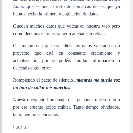
Litera
que se une al resto de comarcas de las que ya
hemos hecho la primera recopilación de datos
Quedan muchos datos que volcar en nuestra web pero
como decimos en nuestra tierra adeban sin reblar.
Os invitamos a que consultéis los datos ya que es un
proyecto que está en constante crecimiento y
actualización, por si podéis aportar información o
detectáis algún error.
Rompiendo el pacto de silencio,
mientras me quede voz
no han de callar mis muertos.
Nuestro pequeño homenaje a las personas que sufrieron
por ese cruento golpe militar.
Tanto tiempo olvidados,
tanto tiempo silenciados.
Fuente →