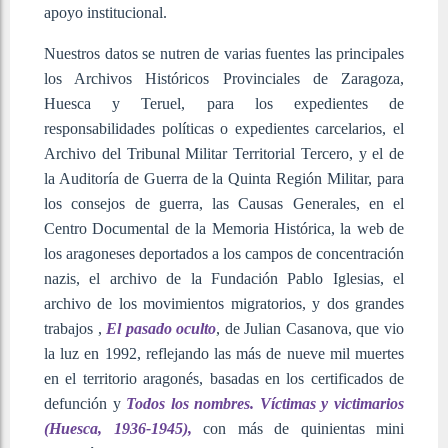
apoyo institucional.
Nuestros datos se nutren de varias fuentes las principales
los Archivos Históricos Provinciales de Zaragoza,
Huesca y Teruel, para los expedientes de
responsabilidades políticas o expedientes carcelarios, el
Archivo del Tribunal Militar Territorial Tercero, y el de
la Auditoría de Guerra de la Quinta Región Militar, para
los consejos de guerra, las Causas Generales, en el
Centro Documental de la Memoria Histórica, la web de
los aragoneses deportados a los campos de concentración
nazis, el archivo de la Fundación Pablo Iglesias, el
archivo de los movimientos migratorios, y dos grandes
trabajos ,
El pasado oculto
, de Julian Casanova, que vio
la luz en 1992, reflejando las más de nueve mil muertes
en el territorio aragonés, basadas en los certificados de
defunción y
Todos los nombres. Víctimas y victimarios
(Huesca, 1936-1945),
con más de quinientas mini