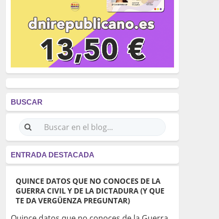
BUSCAR
ENTRADA DESTACADA
QUINCE DATOS QUE NO CONOCES DE LA
GUERRA CIVIL Y DE LA DICTADURA (Y QUE
TE DA VERGÜENZA PREGUNTAR)
Quince datos que no conoces de la Guerra