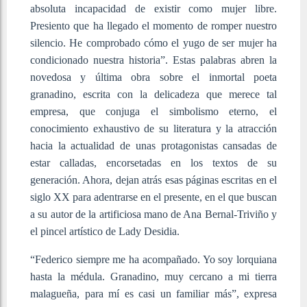
absoluta incapacidad de existir como mujer libre.
Presiento que ha llegado el momento de romper nuestro
silencio. He comprobado cómo el yugo de ser mujer ha
condicionado nuestra historia”. Estas palabras abren la
novedosa y última obra sobre el inmortal poeta
granadino, escrita con la delicadeza que merece tal
empresa, que conjuga el simbolismo eterno, el
conocimiento exhaustivo de su literatura y la atracción
hacia la actualidad de unas protagonistas cansadas de
estar calladas, encorsetadas en los textos de su
generación. Ahora, dejan atrás esas páginas escritas en el
siglo XX para adentrarse en el presente, en el que buscan
a su autor de la artificiosa mano de Ana Bernal-Triviño y
el pincel artístico de Lady Desidia.
“Federico siempre me ha acompañado. Yo soy lorquiana
hasta la médula. Granadino, muy cercano a mi tierra
malagueña, para mí es casi un familiar más”, expresa