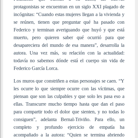
protagonistas se encuentran en un siglo XXI plagado de
incógnitas: “Cuando estas mujeres llegan a la vivienda y
se reúnen, tienen que preguntar qué ha pasado con
Federico y terminan averiguando que huyó y que está
muerto, pero quieren saber qué ocurrió para que
desapareciera del mundo de esa manera”, desarrolla la
autora. Una vez más, su relación con la actualidad:
todavía no sabemos dónde está el cuerpo sin vida de
Federico García Lorca.
Los muros que constriñen a estas personajes se caen. “Y
les ocurre lo que siempre ocurre con las víctimas, que
piensan que son las culpables y que solo les pasa eso a
ellas. Transcurre mucho tiempo hasta que dan el paso
para compartir todo el dolor que sienten, y no todas lo
consiguen”, adelanta Bernal-Triviño. Para ello, un
completo y profundo ejercicio de empatía ha
acompañado a la autora: “Quien se termina abriendo