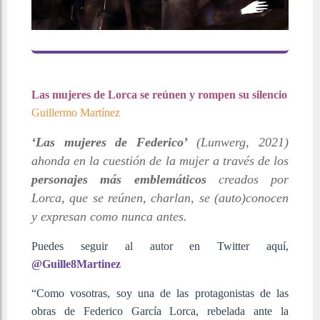
Las mujeres de Lorca se reúnen y rompen su silencio
Guillermo Martínez
‘Las mujeres de Federico’
(Lunwerg, 2021)
ahonda en la cuestión de la mujer a través de los
personajes más emblemáticos
creados por
Lorca, que se reúnen, charlan, se (auto)conocen
y expresan como nunca antes.
Puedes seguir al autor en Twitter aquí,
@Guille8Martinez
“Como vosotras, soy una de las protagonistas de las
obras de Federico García Lorca, rebelada ante la