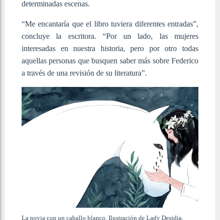
determinadas escenas.
“Me encantaría que el libro tuviera diferentes entradas”,
concluye la escritora. “Por un lado, las mujeres
interesadas en nuestra historia, pero por otro todas
aquellas personas que busquen saber más sobre Federico
a través de una revisión de su literatura”.
La novia con un caballo blanco. Ilustración de Lady Desidia.