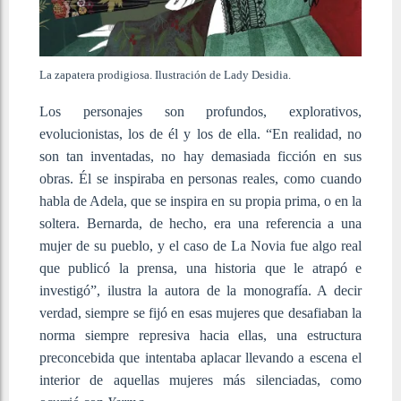
La zapatera prodigiosa. Ilustración de Lady Desidia.
Los personajes son profundos, explorativos,
evolucionistas, los de él y los de ella. “En realidad, no
son tan inventadas, no hay demasiada ficción en sus
obras. Él se inspiraba en personas reales, como cuando
habla de Adela, que se inspira en su propia prima, o en la
soltera. Bernarda, de hecho, era una referencia a una
mujer de su pueblo, y el caso de La Novia fue algo real
que publicó la prensa, una historia que le atrapó e
investigó”, ilustra la autora de la monografía. A decir
verdad, siempre se fijó en esas mujeres que desafiaban la
norma siempre represiva hacia ellas, una estructura
preconcebida que intentaba aplacar llevando a escena el
interior de aquellas mujeres más silenciadas, como