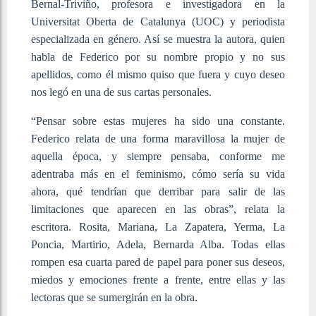
Bernal-Triviño, profesora e investigadora en la
Universitat Oberta de Catalunya (UOC) y periodista
especializada en género. Así se muestra la autora, quien
habla de Federico por su nombre propio y no sus
apellidos, como él mismo quiso que fuera y cuyo deseo
nos legó en una de sus cartas personales.
“Pensar sobre estas mujeres ha sido una constante.
Federico relata de una forma maravillosa la mujer de
aquella época, y siempre pensaba, conforme me
adentraba más en el feminismo, cómo sería su vida
ahora, qué tendrían que derribar para salir de las
limitaciones que aparecen en las obras”, relata la
escritora. Rosita, Mariana, La Zapatera, Yerma, La
Poncia, Martirio, Adela, Bernarda Alba. Todas ellas
rompen esa cuarta pared de papel para poner sus deseos,
miedos y emociones frente a frente, entre ellas y las
lectoras que se sumergirán en la obra.