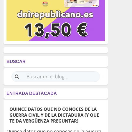
BUSCAR
ENTRADA DESTACADA
QUINCE DATOS QUE NO CONOCES DE LA
GUERRA CIVIL Y DE LA DICTADURA (Y QUE
TE DA VERGÜENZA PREGUNTAR)
Quince datos que no conoces de la Guerra