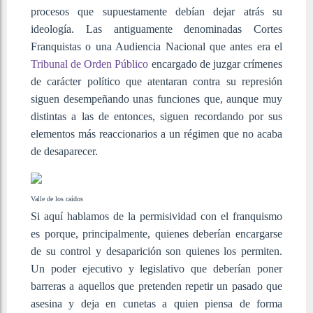
procesos que supuestamente debían dejar atrás su
ideología. Las antiguamente denominadas Cortes
Franquistas o una Audiencia Nacional que antes era el
Tribunal de Orden Público
encargado de juzgar crímenes
de carácter político que atentaran contra su represión
siguen desempeñando unas funciones que, aunque muy
distintas a las de entonces, siguen recordando por sus
elementos más reaccionarios a un régimen que no acaba
de desaparecer.
Valle de los caídos
Si aquí hablamos de la permisividad con el franquismo
es porque, principalmente, quienes deberían encargarse
de su control y desaparición son quienes los permiten.
Un poder ejecutivo y legislativo que deberían poner
barreras a aquellos que pretenden repetir un pasado que
asesina y deja en cunetas a quien piensa de forma