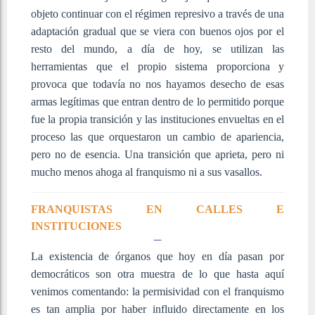
objeto continuar con el régimen represivo a través de una
adaptación gradual que se viera con buenos ojos por el
resto del mundo, a día de hoy, se utilizan las
herramientas que el propio sistema proporciona y
provoca que todavía no nos hayamos desecho de esas
armas legítimas que entran dentro de lo permitido porque
fue la propia transición y las instituciones envueltas en el
proceso las que orquestaron un cambio de apariencia,
pero no de esencia. Una transición que aprieta, pero ni
mucho menos ahoga al franquismo ni a sus vasallos.
FRANQUISTAS EN CALLES E
INSTITUCIONES
La existencia de órganos que hoy en día pasan por
democráticos son otra muestra de lo que hasta aquí
venimos comentando: la permisividad con el franquismo
es tan amplia por haber influido directamente en los