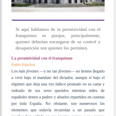
Si aquí hablamos de la permisividad con el
franquismo es porque, principalmente,
quienes deberían encargarse de su control y
desaparición son quienes los permiten.
La permisividad con el franquismo
Pablo Sánchez
Los más jóvenes —y no tan jóvenes— no hemos llegado
a vivir bajo el mandato del dictador, aunque sí bajo el
régimen que deja una vez fallece postrado en su cama y
rodeado de sus seres queridos mientras miles de
españoles tienen a padres y abuelos repartidos en cunetas
por toda España. No obstante, son numerosos los
elementos que todavía recuerdan a un pasado que