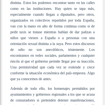
distinta. Estos los podemos encontrar tanto en las calles
como en las instituciones. Hay quien se tapa más,
especialmente cuando llegan a diputados, pero otros,
organizados en colectivos repartidos por toda España,
van con la mano en alto de forma continua como si de
pedir taxis se tratase mientras hablan de dar palizas a
niños que vienen a España o a personas con una
orientación sexual distinta a la suya. Pero estos discursos
de odio no son anecdóticos, tristemente. Los
encontramos en redes sociales, parlamentos y cualquier
rincón al que el gobierno permite llegar por su inacción.
Una permisividad que cada vez se extiende y crece
conforme la situación económica del país empeora. Algo
que ya conocemos de antes.
Además de todo ello, los homenajes permitidos por
ayuntamientos y gobiernos regionales a los que se acusa
de censuradores si pretenden detener manifestaciones,