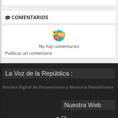
COMENTARIOS
No hay comentarios
Publicar un comentario
La Voz de la República :
Revista Digital de Pensamiento y Memoria Republicana
Nuestra Web
Contacto