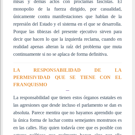
misas y demás actos con proclamas fascistas. El
monopolio de la fuerza dirigido, por casualidad,
únicamente contra manifestaciones que hablan de la
represión del Estado y el sistema en el que se desarrolla.
Porque las tibiezas del presente ejecutivo sirven para
decir que hacen lo que la izquierda reclama, cuando en
realidad apenas alteran la raíz del problema que muta
continuamente si no se aplaca de forma definitiva.
LA RESPONSABILIDAD DE LA
PERMISIVIDAD QUE SE TIENE CON EL
FRANQUISMO
La responsabilidad que tienen estos órganos estatales en
las agresiones que desde incluso el parlamento se dan es
absoluta. Parece mentira que no hayamos aprendido que
la única forma de luchar contra semejantes monstruos es
en las calles. Hay quien todavía cree que es posible con