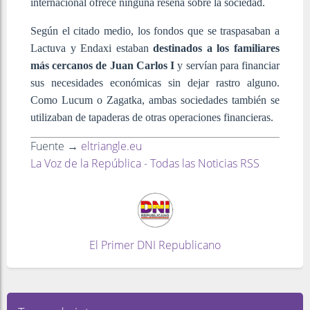
internacional ofrece ninguna reseña sobre la sociedad.
Según el citado medio, los fondos que se traspasaban a
Lactuva y Endaxi estaban
destinados a los familiares
más cercanos de Juan Carlos I
y servían para financiar
sus necesidades económicas sin dejar rastro alguno.
Como Lucum o Zagatka, ambas sociedades también se
utilizaban de tapaderas de otras operaciones financieras.
Fuente →
eltriangle.eu
La Voz de la República - Todas las Noticias RSS
El Primer DNI Republicano