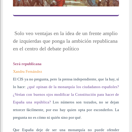
Solo veo ventajas en la idea de un frente amplio
de izquierdas que ponga la ambición republicana
en el centro del debate político
Será republicana
Xandru Fernández
El CIS ya no pregunta, pero la prensa independiente, que la hay, sí
lo hace:
¿qué opinan de la monarquía los ciudadanos españoles?
¿Verían con buenos ojos modificar la Constitución para hacer de
España una república?
Los números son tozudos, no se dejan
retorcer fácilmente, por eso hay quien opta por esconderlos. La
pregunta no es cómo ni quién sino por qué.
Que España deje de ser una monarquía no puede ofender