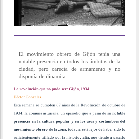
El movimiento obrero de Gijón tenía una
notable presencia en todos los ámbitos de la
ciudad, pero carecía de armamento y no
disponía de dinamita
La revolución que no pudo ser: Gijón, 1934
Héctor González
Esta semana se cumplen 87 años de la Revolución de octubre de
1934, la comuna asturiana, un episodio que a pesar de su
notable
presencia en la cultura popular y en los usos y costumbres del
movimiento obrero
de la zona, todavía está lejos de haber sido lo
suficientemente trillado por la historiografía, que tiende a pasarlo