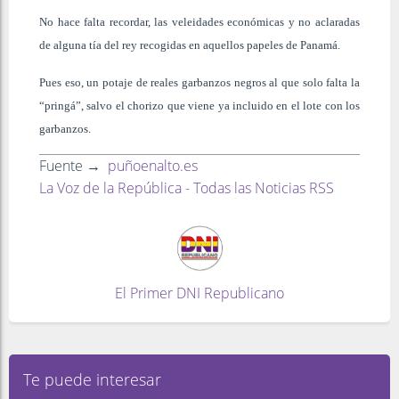
No hace falta recordar, las veleidades económicas y no aclaradas
de alguna tía del rey recogidas en aquellos papeles de Panamá.
Pues eso, un potaje de reales garbanzos negros al que solo falta la
“pringá”, salvo el chorizo que viene ya incluido en el lote con los
garbanzos.
Fuente →
puñoenalto.es
La Voz de la República - Todas las Noticias RSS
El Primer DNI Republicano
Te puede interesar