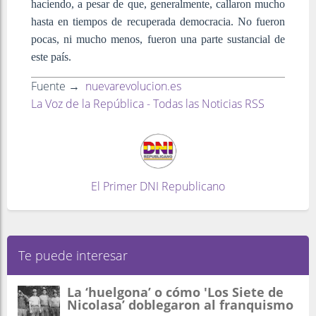
haciendo, a pesar de que, generalmente, callaron mucho
hasta en tiempos de recuperada democracia. No fueron
pocas, ni mucho menos, fueron una parte sustancial de
este país.
Fuente →
nuevarevolucion.es
La Voz de la República - Todas las Noticias RSS
El Primer DNI Republicano
Te puede interesar
La ‘huelgona’ o cómo 'Los Siete de
Nicolasa’ doblegaron al franquismo