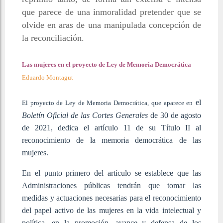
que parece de una inmoralidad pretender que se
olvide en aras de una manipulada concepción de
la reconciliación.
Las mujeres en el proyecto de Ley de Memoria Democrática
Eduardo Montagut
el
El proyecto de Ley de Memoria Democrática, que aparece en
Boletín Oficial de las Cortes Generales
de 30 de agosto
de 2021, dedica el artículo 11 de su Título II al
reconocimiento de la memoria democrática de las
mujeres.
En el punto primero del artículo se establece que las
Administraciones públicas tendrán que tomar las
medidas y actuaciones necesarias para el reconocimiento
del papel activo de las mujeres en la vida intelectual y
política, en la promoción, avance y defensa de los