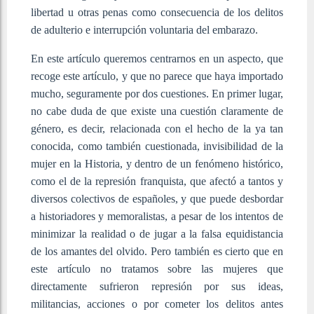
libertad u otras penas como consecuencia de los delitos
de adulterio e interrupción voluntaria del embarazo.
En este artículo queremos centrarnos en un aspecto, que
recoge este artículo, y que no parece que haya importado
mucho, seguramente por dos cuestiones. En primer lugar,
no cabe duda de que existe una cuestión claramente de
género, es decir, relacionada con el hecho de la ya tan
conocida, como también cuestionada, invisibilidad de la
mujer en la Historia, y dentro de un fenómeno histórico,
como el de la represión franquista, que afectó a tantos y
diversos colectivos de españoles, y que puede desbordar
a historiadores y memoralistas, a pesar de los intentos de
minimizar la realidad o de jugar a la falsa equidistancia
de los amantes del olvido. Pero también es cierto que en
este artículo no tratamos sobre las mujeres que
directamente sufrieron represión por sus ideas,
militancias, acciones o por cometer los delitos antes