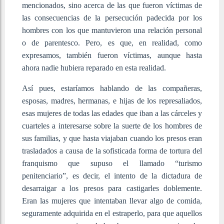
mencionados, sino acerca de las que fueron víctimas de
las consecuencias de la persecución padecida por los
hombres con los que mantuvieron una relación personal
o de parentesco. Pero, es que, en realidad, como
expresamos, también fueron víctimas, aunque hasta
ahora nadie hubiera reparado en esta realidad.
Así pues, estaríamos hablando de las compañeras,
esposas, madres, hermanas, e hijas de los represaliados,
esas mujeres de todas las edades que iban a las cárceles y
cuarteles a interesarse sobre la suerte de los hombres de
sus familias, y que hasta viajaban cuando los presos eran
trasladados a causa de la sofisticada forma de tortura del
franquismo que supuso el llamado “turismo
penitenciario”, es decir, el intento de la dictadura de
desarraigar a los presos para castigarles doblemente.
Eran las mujeres que intentaban llevar algo de comida,
seguramente adquirida en el estraperlo, para que aquellos