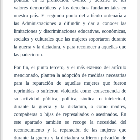
valores democráticos y los derechos fundamentales en
nuestro país. El segundo punto del artículo ordenaría a
las Administraciones a difundir y dar a conocer las
limitaciones y discriminaciones educativas, económicas,
sociales y culturales que las mujeres soportaron durante
la guerra y la dictadura, y para reconocer a aquellas que
las padecieron.
Por fin, el punto tercero, y el más extenso del artículo
mencionado, plantea la adopción de medidas necesarias
para la reparación de aquellas mujeres que fueron
reprimidas o sufrieron violencia como consecuencia de
su actividad pública, política, sindical o intelectual,
durante la guerra y la dictadura, o como madres,
compañeras o hijas de represaliados o asesinados. En
este apartado también se recoge la necesidad del
reconocimiento y la reparación de las mujeres que
durante la guerra y la dictadura sufrieron privación de