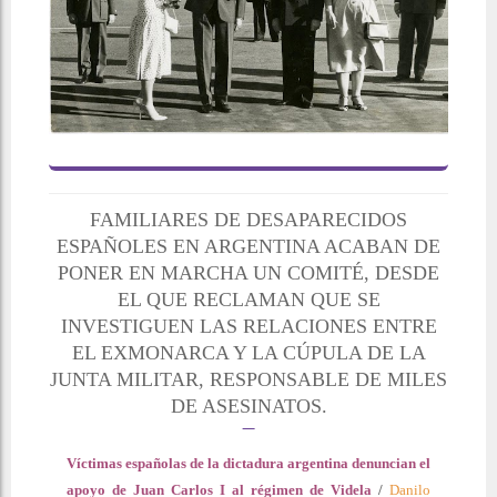
FAMILIARES DE DESAPARECIDOS
ESPAÑOLES EN ARGENTINA ACABAN DE
PONER EN MARCHA UN COMITÉ, DESDE
EL QUE RECLAMAN QUE SE
INVESTIGUEN LAS RELACIONES ENTRE
EL EXMONARCA Y LA CÚPULA DE LA
JUNTA MILITAR, RESPONSABLE DE MILES
DE ASESINATOS.
Víctimas españolas de la dictadura argentina denuncian el
apoyo de Juan Carlos I al régimen de Videla
/
Danilo