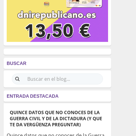
BUSCAR
ENTRADA DESTACADA
QUINCE DATOS QUE NO CONOCES DE LA
GUERRA CIVIL Y DE LA DICTADURA (Y QUE
TE DA VERGÜENZA PREGUNTAR)
Quince datos que no conoces de la Guerra