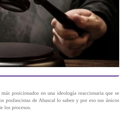
más posicionados en una ideología reaccionaria que se
s posfascistas de Abascal lo saben y por eso sus únicos
de los procesos.