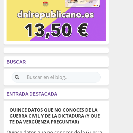
BUSCAR
ENTRADA DESTACADA
QUINCE DATOS QUE NO CONOCES DE LA
GUERRA CIVIL Y DE LA DICTADURA (Y QUE
TE DA VERGÜENZA PREGUNTAR)
Quince datos que no conoces de la Guerra