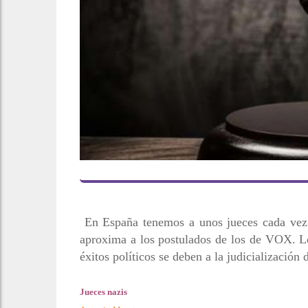
En España tenemos a unos jueces cada vez 
aproxima a los postulados de los de VOX. Lo
éxitos políticos se deben a la judicialización 
Jueces nazis