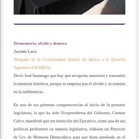
Desmemoria, olvido y demora
Jacinto Lara
Abogado de la Coordinadora Estatal de Apoyo a la Querella
Argentina (CEAQUA)
Decía José Saramago que hay que recuperar, mantener y transmitir
la memoria histórica, porque se empieza por el olvido y se termina
en la indiferencia.
En una de sus primeras comparecencias al inicio de la presente
legislatura, la que ha sido Vicepresidenta del Gobierno, Carmen
Calvo, manifestó que era intención del Ejecutivo, como una de sus
políticas preferentes en materia legislativa, elaborar un Proyecto
de Ley de Memoria Democrática para que fuera aprobada en el