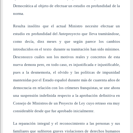
Democrática al objeto de efectuar un estudio en profundidad de la
norma.
Resulta insólito que el actual Ministro necesite efectuar un
estudio en profundidad del Anteproyecto que lleva tramitándose,
como decía, diez meses y que según parece los cambios
introducidos en el texto durante su tramitación han sido mínimos.
Desconozco cuáles son los motivos reales y concretos de esta
nueva demora pero, en todo caso, es injustificada e injustificable,
pues a la desmemoria, el olvido y las políticas de impunidad
mantenidas por el Estado español durante más de cuarenta años de
democracia en relación con los crímenes franquistas, se une ahora
una suspensión indefinida respecto a la aprobación definitiva en
Consejo de Ministros de un Proyecto de Ley cuyo retraso era muy
considerable desde que fue aprobado inicialmente.
La reparación integral y el reconocimiento a las personas y sus
familiares que sufrieron graves violaciones de derechos humanos