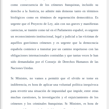
como consecuencia de los crímenes franquistas, incluido su
derecho a la Justicia, no admite más demoras tanto en términos
biológicos como en términos de regeneración democrática. Es
urgente que el Proyecto de Ley, aún con sus graves y manifiestas
carencias, se tramite como tal en el Parlamento español, es urgente
un reconocimiento institucional, legal y judicial a las víctimas de
aquéllos gravísimos crímenes y es urgente que la democracia
española comience a transitar por un camino respetuoso con las
obligaciones internacionales contraídas y que tantas veces le han
sido demandadas por el Consejo de Derechos Humanos de las
Naciones Unidas.
Sr. Ministro, no vamos a permitir que el olvido se torne en
indiferencia, es hora de aplicar una voluntad política inequívoca
para revertir una situación de impunidad que impide, entre otras
muchas cuestiones, la investigación y el enjuiciamiento de los
crímenes y los criminales franquistas. Sr. Ministro, es hora de