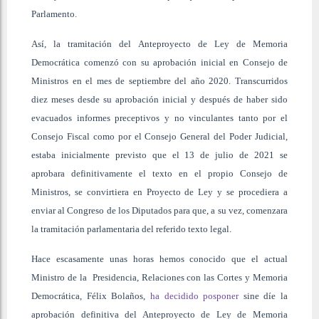
Parlamento.
Así, la tramitación del Anteproyecto de Ley de Memoria
Democrática comenzó con su aprobación inicial en Consejo de
Ministros en el mes de septiembre del año 2020. Transcurridos
diez meses desde su aprobación inicial y después de haber sido
evacuados informes preceptivos y no vinculantes tanto por el
Consejo Fiscal como por el Consejo General del Poder Judicial,
estaba inicialmente previsto que el 13 de julio de 2021 se
aprobara definitivamente el texto en el propio Consejo de
Ministros, se convirtiera en Proyecto de Ley y se procediera a
enviar al Congreso de los Diputados para que, a su vez, comenzara
la tramitación parlamentaria del referido texto legal.
Hace escasamente unas horas hemos conocido que el actual
Ministro de la Presidencia, Relaciones con las Cortes y Memoria
Democrática, Félix Bolaños,
ha decidido posponer
sine díe la
aprobación definitiva del Anteproyecto de Ley de Memoria