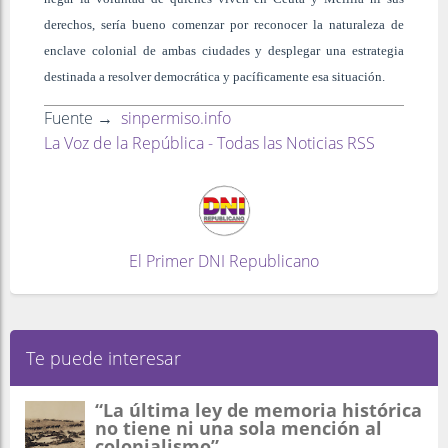
derechos, sería bueno comenzar por reconocer la naturaleza de
enclave colonial de ambas ciudades y desplegar una estrategia
destinada a resolver democrática y pacíficamente esa situación.
Fuente →
sinpermiso.info
La Voz de la República - Todas las Noticias RSS
El Primer DNI Republicano
Te puede interesar
“La última ley de memoria histórica
no tiene ni una sola mención al
colonialismo”