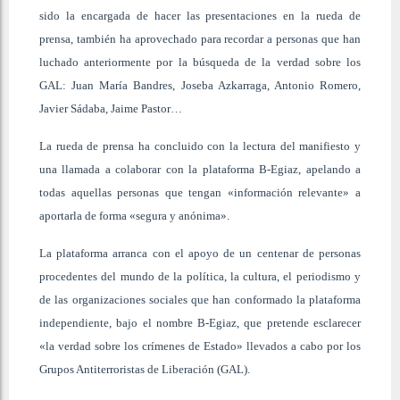
sido la encargada de hacer las presentaciones en la rueda de
prensa, también ha aprovechado para recordar a personas que han
luchado anteriormente por la búsqueda de la verdad sobre los
GAL: Juan María Bandres, Joseba Azkarraga, Antonio Romero,
Javier Sádaba, Jaime Pastor…
La rueda de prensa ha concluido con la lectura del manifiesto y
una llamada a colaborar con la plataforma B-Egiaz, apelando a
todas aquellas personas que tengan «información relevante» a
aportarla de forma «segura y anónima».
La plataforma arranca con el apoyo de un centenar de personas
procedentes del mundo de la política, la cultura, el periodismo y
de las organizaciones sociales que han conformado la plataforma
independiente, bajo el nombre B-Egiaz, que pretende esclarecer
«la verdad sobre los crímenes de Estado» llevados a cabo por los
Grupos Antiterroristas de Liberación (GAL).