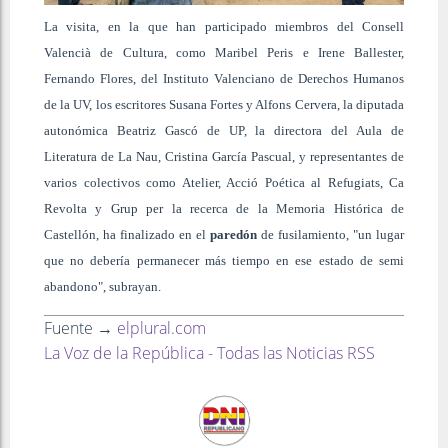
La visita, en la que han participado miembros del Consell
Valencià de Cultura, como Maribel Peris e Irene Ballester,
Fernando Flores, del Instituto Valenciano de Derechos Humanos
de la UV, los escritores Susana Fortes y Alfons Cervera, la diputada
autonómica Beatriz Gascó de UP, la directora del Aula de
Literatura de La Nau, Cristina García Pascual, y representantes de
varios colectivos como Atelier, Acció Poética al Refugiats, Ca
Revolta y Grup per la recerca de la Memoria Histórica de
Castellón, ha finalizado en el
paredón
de fusilamiento, "un lugar
que no debería permanecer más tiempo en ese estado de semi
abandono", subrayan.
Fuente →
elplural.com
La Voz de la República - Todas las Noticias RSS