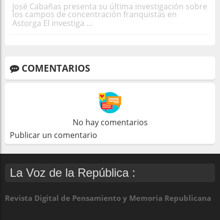
José Cabañas presenta su última investigación sobre
los campos de concentración franquistas en
Astorga El investiga ...
COMENTARIOS
No hay comentarios
Publicar un comentario
La Voz de la República :
Revista Digital de Pensamiento y Memoria Republicana