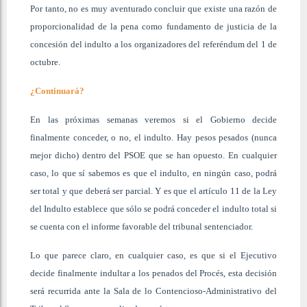
Por tanto, no es muy aventurado concluir que existe una razón de
proporcionalidad de la pena como fundamento de justicia de la
concesión del indulto a los organizadores del referéndum del 1 de
octubre.
¿Continuará?
En las próximas semanas veremos si el Gobierno decide
finalmente conceder, o no, el indulto. Hay pesos pesados (nunca
mejor dicho) dentro del PSOE que se han opuesto. En cualquier
caso, lo que sí sabemos es que el indulto, en ningún caso, podrá
ser total y que deberá ser parcial. Y es que el artículo 11 de la Ley
del Indulto establece que sólo se podrá conceder el indulto total si
se cuenta con el informe favorable del tribunal sentenciador.
Lo que parece claro, en cualquier caso, es que si el Ejecutivo
decide finalmente indultar a los penados del Procés, esta decisión
será recurrida ante la Sala de lo Contencioso-Administrativo del