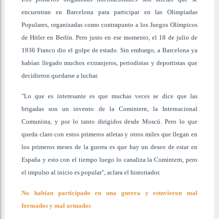
encuentran en Barcelona para participar en las Olimpiadas
Populares, organizadas como contrapunto a los Juegos Olímpicos
de Hitler en Berlín. Pero justo en ese momento, el 18 de julio de
1936 Franco dio el golpe de estado. Sin embargo, a Barcelona ya
habían llegado muchos extranjeros, periodistas y deportistas que
decidieron quedarse a luchar.
"Lo que es interesante es que muchas veces se dice que las
brigadas son un invento de la Comintern, la Internacional
Comunista, y por lo tanto dirigidos desde Moscú. Pero lo que
queda claro con estos primeros atletas y otros miles que llegan en
los primeros meses de la guerra es que hay un deseo de estar en
España y esto con el tiempo luego lo canaliza la Comintern, pero
el impulso al inicio es popular", aclara el historiador.
No habían participado en una guerra y estuvieron mal
formados y mal armados