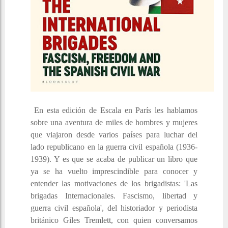
En esta edición de Escala en París les hablamos
sobre una aventura de miles de hombres y mujeres
que viajaron desde varios países para luchar del
lado republicano en la guerra civil española (1936-
1939). Y es que se acaba de publicar un libro que
ya se ha vuelto imprescindible para conocer y
entender las motivaciones de los brigadistas: 'Las
brigadas Internacionales. Fascismo, libertad y
guerra civil española', del historiador y periodista
británico Giles Tremlett, con quien conversamos