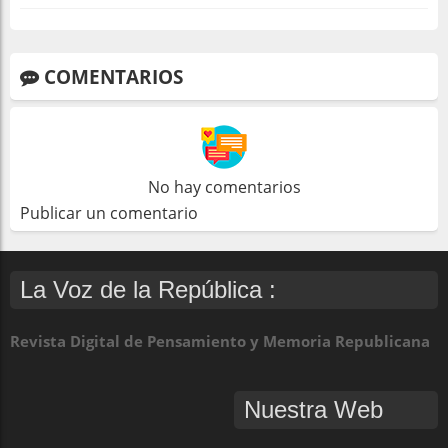
COMENTARIOS
No hay comentarios
Publicar un comentario
La Voz de la República :
Revista Digital de Pensamiento y Memoria Republicana
Nuestra Web