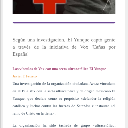
Según una investigación, El Yunque captó gente
a través de la iniciativa de Vox 'Cañas por
España'
Los vínculos de Vox con una secta ultracatólica El Yunque
Javier F. Ferrero
Una investigación de la organización ciudadana Avaaz vinculaba
en 2019 a Vox con la secta ultracatólica y de origen mexicano El
Yunque, que declara como su propósito «defender la religión
católica y luchar contra las fuerzas de Satanás» e instaurar «el
reino de Cristo en la tierra».
La organización ha sido tachada de grupo «ultracatólico,