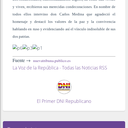
y viven, recibieron sus merecidas condecoraciones. En nombre de
todos ellos intervino don Carlos Medina que agradeció el
homenaje y destacó los valores de la paz y la convivencia
hablando en ruso y evidenciando así el vínculo indisoluble de sus
dos patrias.
Fuente →
nuevatribuna.publico.es
La Voz de la República - Todas las Noticias RSS
El Primer DNI Republicano