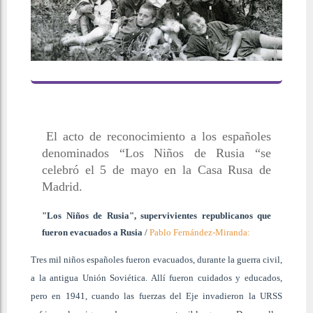
El acto de reconocimiento a los españoles
denominados “Los Niños de Rusia “se
celebró el 5 de mayo en la Casa Rusa de
Madrid.
"Los Niños de Rusia", supervivientes republicanos que
fueron evacuados a Rusia
/
Pablo Fernández-Miranda:
Tres mil niños españoles fueron evacuados, durante la guerra civil,
a la antigua Unión Soviética. Allí fueron cuidados y educados,
pero en 1941, cuando las fuerzas del Eje invadieron la URSS