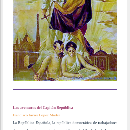
Las aventuras del Capitán República
Francisco Javier López Martín
La República Española, la república democrática de trabajadores