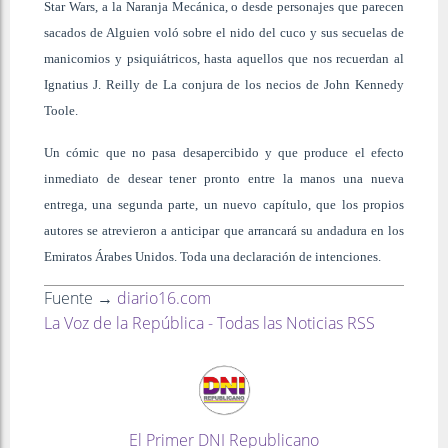
Star Wars, a la Naranja Mecánica, o desde personajes que parecen
sacados de Alguien voló sobre el nido del cuco y sus secuelas de
manicomios y psiquiátricos, hasta aquellos que nos recuerdan al
Ignatius J. Reilly de La conjura de los necios de John Kennedy
Toole.
Un cómic que no pasa desapercibido y que produce el efecto
inmediato de desear tener pronto entre la manos una nueva
entrega, una segunda parte, un nuevo capítulo, que los propios
autores se atrevieron a anticipar que arrancará su andadura en los
Emiratos Árabes Unidos. Toda una declaración de intenciones.
Fuente →
diario16.com
La Voz de la República - Todas las Noticias RSS
El Primer DNI Republicano