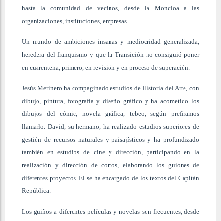
hasta la comunidad de vecinos, desde la Moncloa a las
organizaciones, instituciones, empresas.
Un mundo de ambiciones insanas y mediocridad generalizada,
heredera del franquismo y que la Transición no consiguió poner
en cuarentena, primero, en revisión y en proceso de superación.
Jesús Merinero ha compaginado estudios de Historia del Arte, con
dibujo, pintura, fotografía y diseño gráfico y ha acometido los
dibujos del cómic, novela gráfica, tebeo, según prefiramos
llamarlo. David, su hermano, ha realizado estudios superiores de
gestión de recursos naturales y paisajísticos y ha profundizado
también en estudios de cine y dirección, participando en la
realización y dirección de cortos, elaborando los guiones de
diferentes proyectos. El se ha encargado de los textos del Capitán
República.
Los guiños a diferentes películas y novelas son frecuentes, desde