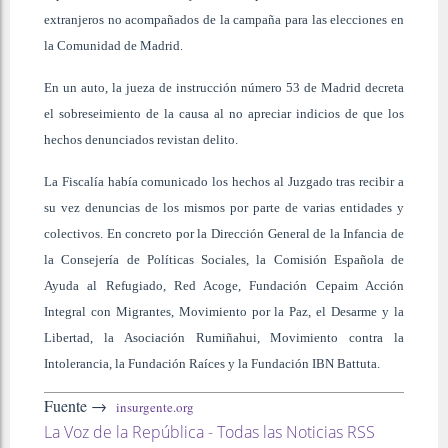
extranjeros no acompañados de la campaña para las elecciones en
la Comunidad de Madrid.
En un auto, la jueza de instrucción número 53 de Madrid decreta
el sobreseimiento de la causa al no apreciar indicios de que los
hechos denunciados revistan delito.
La Fiscalía había comunicado los hechos al Juzgado tras recibir a
su vez denuncias de los mismos por parte de varias entidades y
colectivos. En concreto por la Dirección General de la Infancia de
la Consejería de Políticas Sociales, la Comisión Española de
Ayuda al Refugiado, Red Acoge, Fundación Cepaim Acción
Integral con Migrantes, Movimiento por la Paz, el Desarme y la
Libertad, la Asociación Rumiñahui, Movimiento contra la
Intolerancia, la Fundación Raíces y la Fundación IBN Battuta.
Fuente →
insurgente.org
La Voz de la República - Todas las Noticias RSS