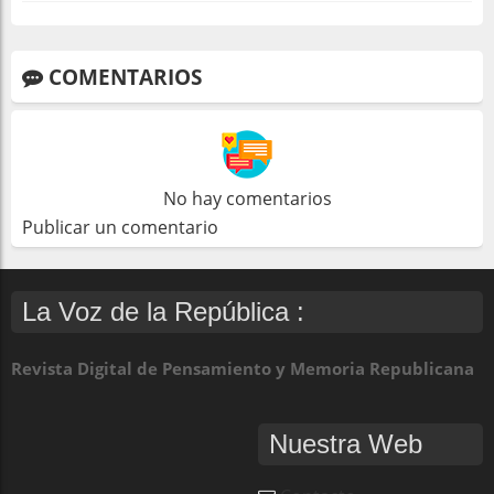
COMENTARIOS
No hay comentarios
Publicar un comentario
La Voz de la República :
Revista Digital de Pensamiento y Memoria Republicana
Nuestra Web