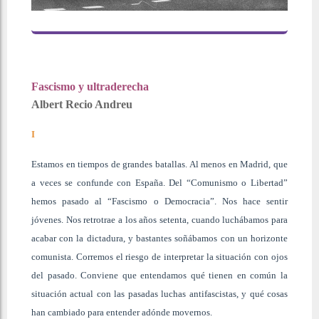
Fascismo y ultraderecha
Albert Recio Andreu
I
Estamos en tiempos de grandes batallas. Al menos en Madrid, que
a veces se confunde con España. Del “Comunismo o Libertad”
hemos pasado al “Fascismo o Democracia”. Nos hace sentir
jóvenes. Nos retrotrae a los años setenta, cuando luchábamos para
acabar con la dictadura, y bastantes soñábamos con un horizonte
comunista. Corremos el riesgo de interpretar la situación con ojos
del pasado. Conviene que entendamos qué tienen en común la
situación actual con las pasadas luchas antifascistas, y qué cosas
han cambiado para entender adónde movernos.