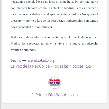
hecatombe social. No es ni fácil ni inmediato. Ni contradictorio
con plantear batallas como la actual de Madrid. Pero es necesario
para frenar una deriva social que hace demasiados años que está
presente, y frente a la que las respuestas tradicionales han tenido
poca capacidad de contrarrestar.
Todo esto deseando, sinceramente, que el día 4 de mayo en
Madrid las encuestas fallen y la vieja y la nueva ultraderecha
resulten derrotadas.
Fuente →
mientrastanto.org
La Voz de la República - Todas las Noticias RSS
El Primer DNI Republicano