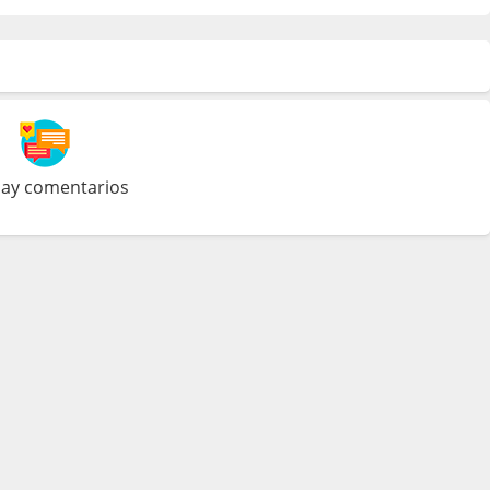
ay comentarios