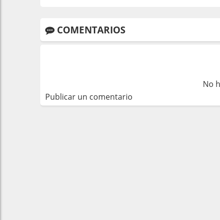
COMENTARIOS
No h
Publicar un comentario