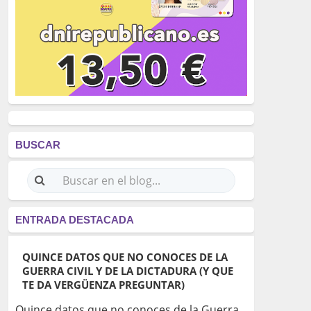
BUSCAR
ENTRADA DESTACADA
QUINCE DATOS QUE NO CONOCES DE LA
GUERRA CIVIL Y DE LA DICTADURA (Y QUE
TE DA VERGÜENZA PREGUNTAR)
Quince datos que no conoces de la Guerra