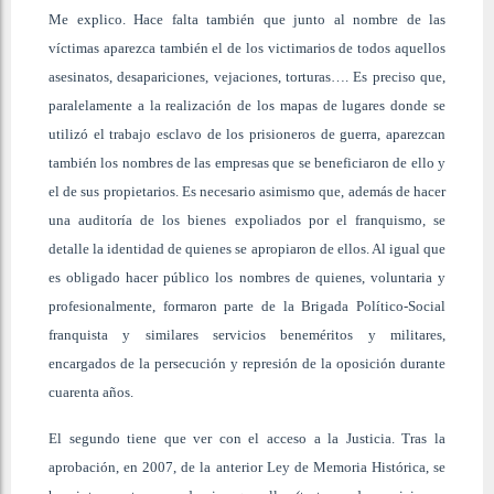
Me explico. Hace falta también que junto al nombre de las
víctimas aparezca también el de los victimarios de todos aquellos
asesinatos, desapariciones, vejaciones, torturas…. Es preciso que,
paralelamente a la realización de los mapas de lugares donde se
utilizó el trabajo esclavo de los prisioneros de guerra, aparezcan
también los nombres de las empresas que se beneficiaron de ello y
el de sus propietarios. Es necesario asimismo que, además de hacer
una auditoría de los bienes expoliados por el franquismo, se
detalle la identidad de quienes se apropiaron de ellos. Al igual que
es obligado hacer público los nombres de quienes, voluntaria y
profesionalmente, formaron parte de la Brigada Político-Social
franquista y similares servicios beneméritos y militares,
encargados de la persecución y represión de la oposición durante
cuarenta años.
El segundo tiene que ver con el acceso a la Justicia. Tras la
aprobación, en 2007, de la anterior Ley de Memoria Histórica, se