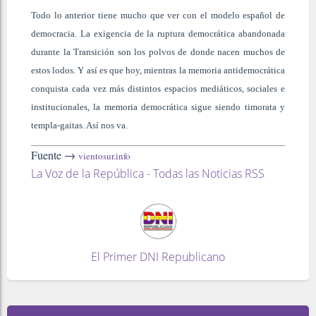
Todo lo anterior tiene mucho que ver con el modelo español de
democracia. La exigencia de la ruptura democrática abandonada
durante la Transición son los polvos de donde nacen muchos de
estos lodos. Y así es que hoy, mientras la memoria antidemocrática
conquista cada vez más distintos espacios mediáticos, sociales e
institucionales, la memoria democrática sigue siendo timorata y
templa-gaitas. Así nos va.
Fuente →
vientosur.info
La Voz de la República - Todas las Noticias RSS
El Primer DNI Republicano