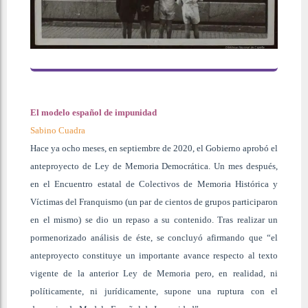
El modelo español de impunidad
Sabino Cuadra
Hace ya ocho meses, en septiembre de 2020, el Gobierno aprobó el
anteproyecto de Ley de Memoria Democrática. Un mes después,
en el Encuentro estatal de Colectivos de Memoria Histórica y
Víctimas del Franquismo (un par de cientos de grupos participaron
en el mismo) se dio un repaso a su contenido. Tras realizar un
pormenorizado análisis de éste, se concluyó afirmando que “el
anteproyecto constituye un importante avance respecto al texto
vigente de la anterior Ley de Memoria pero, en realidad, ni
políticamente, ni jurídicamente, supone una ruptura con el