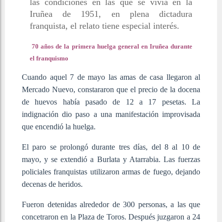
las condiciones en las que se vivía en la
Iruñea de 1951, en plena dictadura
franquista, el relato tiene especial interés.
70 años de la primera huelga general en Iruñea durante
el franquismo
Cuando aquel 7 de mayo las amas de casa llegaron al
Mercado Nuevo, constararon que el precio de la docena
de huevos había pasado de 12 a 17 pesetas. La
indignación dio paso a una manifestación improvisada
que encendió la huelga.
El paro se prolongó durante tres días, del 8 al 10 de
mayo, y se extendió a Burlata y Atarrabia. Las fuerzas
policiales franquistas utilizaron armas de fuego, dejando
decenas de heridos.
Fueron detenidas alrededor de 300 personas, a las que
concetraron en la Plaza de Toros. Después juzgaron a 24