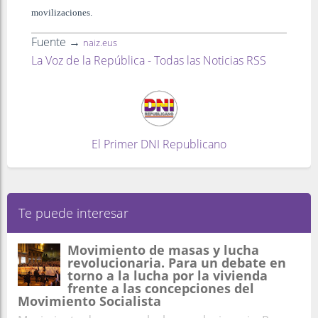
movilizaciones.
Fuente →
naiz.eus
La Voz de la República - Todas las Noticias RSS
El Primer DNI Republicano
Te puede interesar
Movimiento de masas y lucha
revolucionaria. Para un debate en
torno a la lucha por la vivienda
frente a las concepciones del
Movimiento Socialista