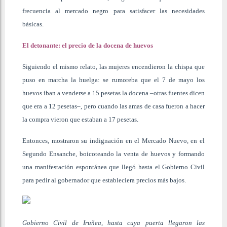
frecuencia al mercado negro para satisfacer las necesidades
básicas.
El detonante: el precio de la docena de huevos
Siguiendo el mismo relato, las mujeres encendieron la chispa que
puso en marcha la huelga: se rumoreba que el 7 de mayo los
huevos iban a venderse a 15 pesetas la docena –otras fuentes dicen
que era a 12 pesetas–, pero cuando las amas de casa fueron a hacer
la compra vieron que estaban a 17 pesetas.
Entonces, mostraron su indignación en el Mercado Nuevo, en el
Segundo Ensanche, boicoteando la venta de huevos y formando
una manifestación espontánea que llegó hasta el Gobierno Civil
para pedir al gobernador que estableciera precios más bajos.
Gobierno Civil de Iruñea, hasta cuya puerta llegaron las