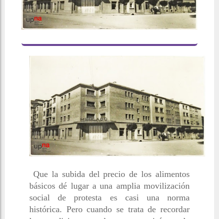
Que la subida del precio de los alimentos
básicos dé lugar a una amplia movilización
social de protesta es casi una norma
histórica. Pero cuando se trata de recordar