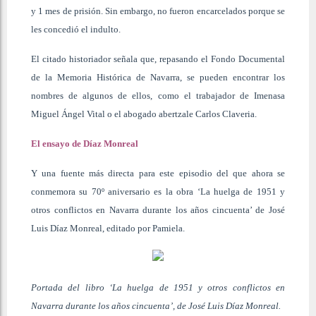
y 1 mes de prisión. Sin embargo, no fueron encarcelados porque se
les concedió el indulto.
El citado historiador señala que, repasando el Fondo Documental
de la Memoria Histórica de Navarra, se pueden encontrar los
nombres de algunos de ellos, como el trabajador de Imenasa
Miguel Ángel Vital o el abogado abertzale Carlos Claveria.
El ensayo de Díaz Monreal
Y una fuente más directa para este episodio del que ahora se
conmemora su 70º aniversario es la obra ‘La huelga de 1951 y
otros conflictos en Navarra durante los años cincuenta’ de José
Luis Díaz Monreal, editado por Pamiela.
Portada del libro ‘La huelga de 1951 y otros conflictos en
Navarra durante los años cincuenta’, de José Luis Díaz Monreal.