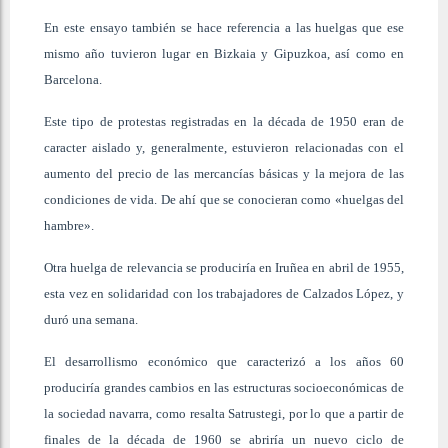
En este ensayo también se hace referencia a las huelgas que ese
mismo año tuvieron lugar en Bizkaia y Gipuzkoa, así como en
Barcelona.
Este tipo de protestas registradas en la década de 1950 eran de
caracter aislado y, generalmente, estuvieron relacionadas con el
aumento del precio de las mercancías básicas y la mejora de las
condiciones de vida. De ahí que se conocieran como «huelgas del
hambre».
Otra huelga de relevancia se produciría en Iruñea en abril de 1955,
esta vez en solidaridad con los trabajadores de Calzados López, y
duró una semana.
El desarrollismo económico que caracterizó a los años 60
produciría grandes cambios en las estructuras socioeconómicas de
la sociedad navarra, como resalta Satrustegi, por lo que a partir de
finales de la década de 1960 se abriría un nuevo ciclo de