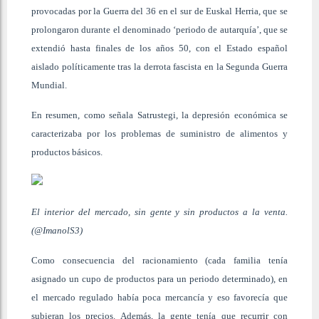
provocadas por la Guerra del 36 en el sur de Euskal Herria, que se
prolongaron durante el denominado ‘periodo de autarquía’, que se
extendió hasta finales de los años 50, con el Estado español
aislado políticamente tras la derrota fascista en la Segunda Guerra
Mundial.
En resumen, como señala Satrustegi, la depresión económica se
caracterizaba por los problemas de suministro de alimentos y
productos básicos.
El interior del mercado, sin gente y sin productos a la venta.
(@ImanolS3)
Como consecuencia del racionamiento (cada familia tenía
asignado un cupo de productos para un periodo determinado), en
el mercado regulado había poca mercancía y eso favorecía que
subieran los precios. Además, la gente tenía que recurrir con