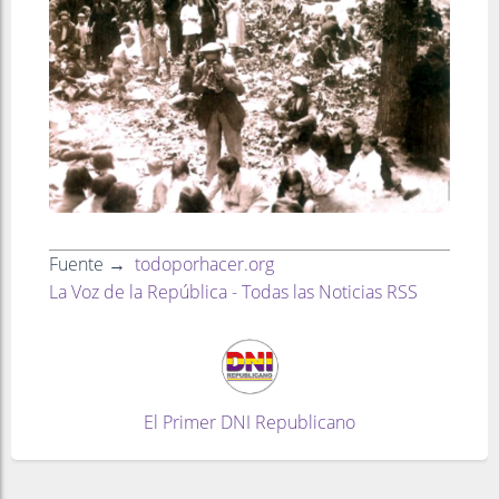
Fuente →
todoporhacer.org
La Voz de la República - Todas las Noticias RSS
El Primer DNI Republicano