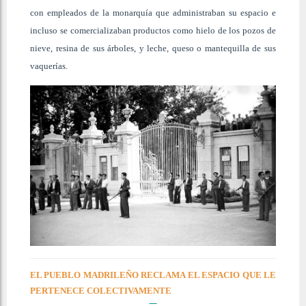
con empleados de la monarquía que administraban su espacio e
incluso se comercializaban productos como hielo de los pozos de
nieve, resina de sus árboles, y leche, queso o mantequilla de sus
vaquerías.
EL PUEBLO MADRILEÑO RECLAMA EL ESPACIO QUE LE
PERTENECE COLECTIVAMENTE