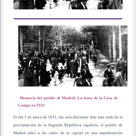
Memoria del pueblo de Madrid. La toma de la Casa de
Campo en 1931
El día 1 de mayo de 1931, tan solo diecisiete días más tarde de la
proclamación de la Segunda República española, el pueblo de
Madrid salió a las calles de la capital en una manifestación