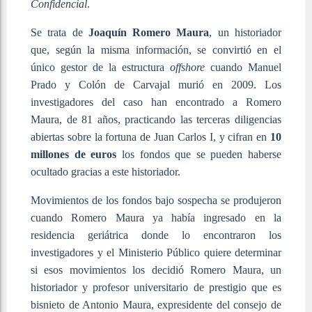
Confidencial
.
Se trata de
Joaquín Romero Maura
, un historiador
que, según la misma información, se convirtió en el
único gestor de la estructura
offshore
cuando Manuel
Prado y Colón de Carvajal murió en 2009. Los
investigadores del caso han encontrado a Romero
Maura, de 81 años, practicando las terceras diligencias
abiertas sobre la fortuna de Juan Carlos I, y cifran en
10
millones de euros
los fondos que se pueden haberse
ocultado gracias a este historiador.
Movimientos de los fondos bajo sospecha se produjeron
cuando Romero Maura ya había ingresado en la
residencia geriátrica donde lo encontraron los
investigadores y el Ministerio Público quiere determinar
si esos movimientos los decidió Romero Maura, un
historiador y profesor universitario de prestigio que es
bisnieto de Antonio Maura, expresidente del consejo de