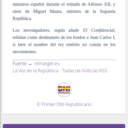
ministros español durante el reinado de Alfonso XII, y
nieto de Miguel Maura, ministro de la Segunda
República.
Los investigadores, según añade
El Confidencial
,
señalan como destinatario de los fondos a Juan Carlos I,
si bien el nombre del rey emérito no consta en los
movimientos.
Fuente →
eltriangle.eu
La Voz de la República - Todas las Noticias RSS
El Primer DNI Republicano