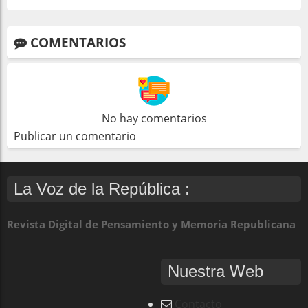
COMENTARIOS
No hay comentarios
Publicar un comentario
La Voz de la República :
Revista Digital de Pensamiento y Memoria Republicana
Nuestra Web
Contacto