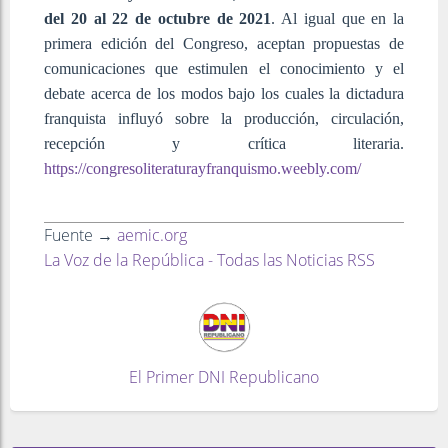
del 20 al 22 de octubre de 2021
. Al igual que en la
primera edición del Congreso, aceptan propuestas de
comunicaciones que estimulen el conocimiento y el
debate acerca de los modos bajo los cuales la dictadura
franquista influyó sobre la producción, circulación,
recepción y crítica literaria.
https://congresoliteraturayfranquismo.weebly.com/
Fuente →
aemic.org
La Voz de la República - Todas las Noticias RSS
El Primer DNI Republicano