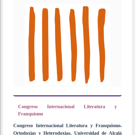
Congreso Internacional Literatura y
Franquismo
Congreso Internacional Literatura y Franquismo.
Ortodoxias y Heterodoxias, Universidad de Alcalá