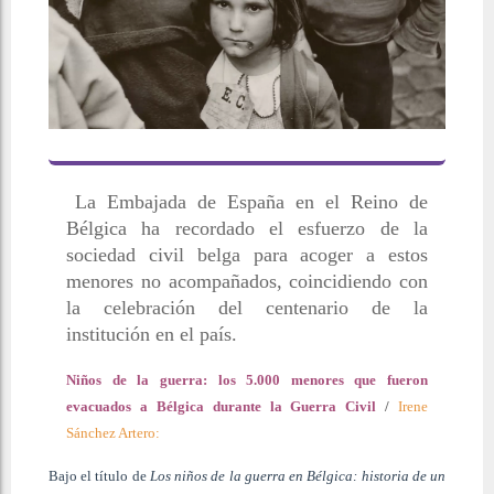
La Embajada de España en el Reino de
Bélgica ha recordado el esfuerzo de la
sociedad civil belga para acoger a estos
menores no acompañados, coincidiendo con
la celebración del centenario de la
institución en el país.
Niños de la guerra: los 5.000 menores que fueron
evacuados a Bélgica durante la Guerra Civil
/
Irene
Sánchez Artero:
Bajo el título de
Los niños de la guerra en Bélgica: historia de un