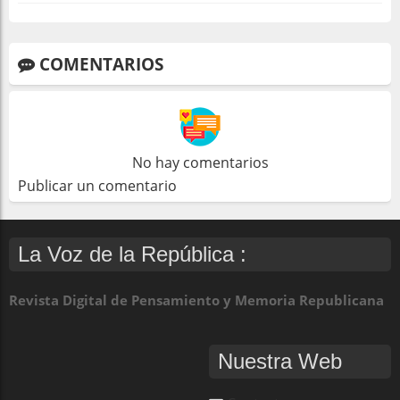
COMENTARIOS
No hay comentarios
Publicar un comentario
La Voz de la República :
Revista Digital de Pensamiento y Memoria Republicana
Nuestra Web