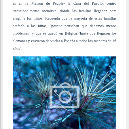
es en la Maison du Peuple- la Casa del Pueblo, centro
tradicionalmente socialista- donde las familias llegaban para
elegir a los niños. Recuerda que la mayoría de estas familias
prefería a las niñas, "porque pensaban que dábamos menos
problemas" y que se quedó en Bélgica "hasta que llegaron los
alemanes y enviaron de vuelta a España a todos los menores de 16
años".