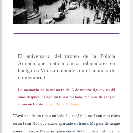
El aniversario del tiroteo de la Policía
Armada que mató a cinco trabajadores en
huelga en Vitoria coincide con el anuncio de
un memorial
La memoria de la masacre del 3 de marzo sigue viva 45
años después: "Cayó un tiro a mi lado, me puse de sangre
como un Cristo"
/
Iker Rioja Andueza:
"Cayó uno de un tiro a mi lado. Lo cogí y lo metí con otro chico
en un [Seat] 850 que estaba aparcado en frente. Me puse de sangre
como un cristo. No sé ni quién era el del 850. Nos metimos por