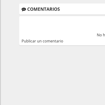
COMENTARIOS
No h
Publicar un comentario