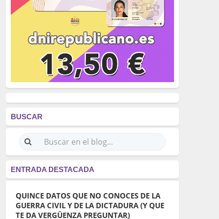
BUSCAR
ENTRADA DESTACADA
QUINCE DATOS QUE NO CONOCES DE LA
GUERRA CIVIL Y DE LA DICTADURA (Y QUE
TE DA VERGÜENZA PREGUNTAR)