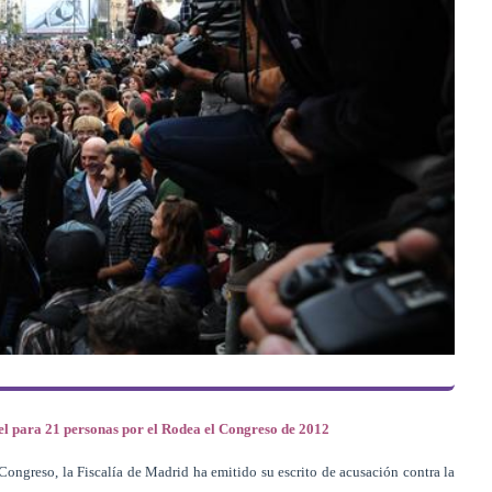
cel para 21 personas por el Rodea el Congreso de 2012
ongreso, la Fiscalía de Madrid ha emitido su escrito de acusación contra la