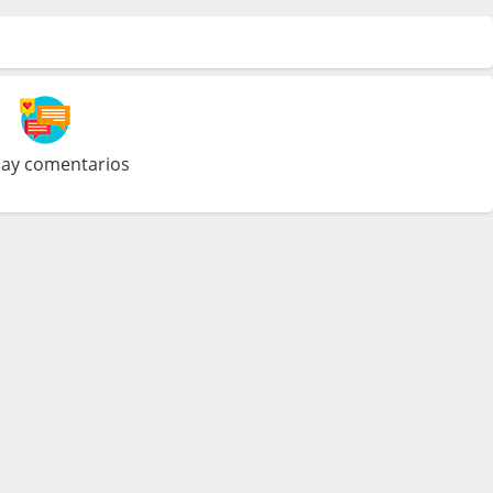
ay comentarios