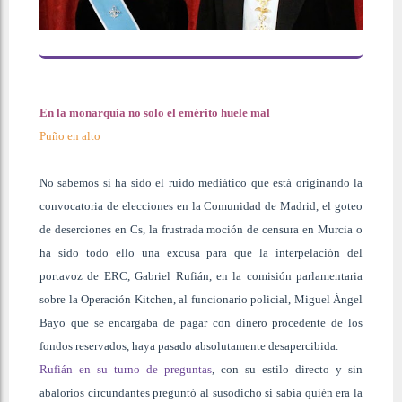
En la monarquía no solo el emérito huele mal
Puño en alto
No sabemos si ha sido el ruido mediático que está originando la
convocatoria de elecciones en la Comunidad de Madrid, el goteo
de deserciones en Cs, la frustrada moción de censura en Murcia o
ha sido todo ello una excusa para que la interpelación del
portavoz de ERC, Gabriel Rufián, en la comisión parlamentaria
sobre la Operación Kitchen, al funcionario policial, Miguel Ángel
Bayo que se encargaba de pagar con dinero procedente de los
fondos reservados, haya pasado absolutamente desapercibida.
Rufián en su turno de preguntas
, con su estilo directo y sin
abalorios circundantes preguntó al susodicho si sabía quién era la