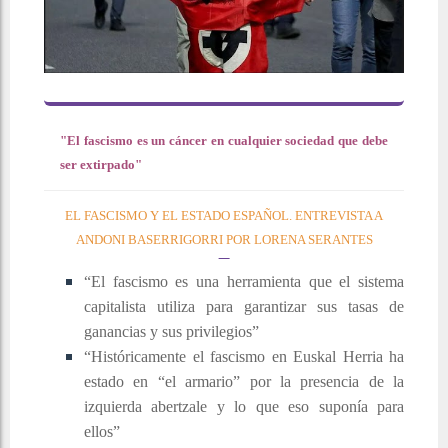
"El fascismo es un cáncer en cualquier sociedad que debe
ser extirpado"
EL FASCISMO Y EL ESTADO ESPAÑOL. ENTREVISTA A
ANDONI BASERRIGORRI POR LORENA SERANTES
“El fascismo es una herramienta que el sistema
capitalista utiliza para garantizar sus tasas de
ganancias y sus privilegios”
“Históricamente el fascismo en Euskal Herria ha
estado en “el armario” por la presencia de la
izquierda abertzale y lo que eso suponía para
ellos”