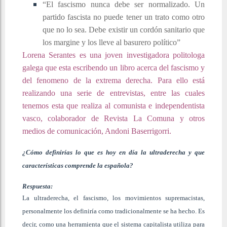
“El fascismo nunca debe ser normalizado. Un
partido fascista no puede tener un trato como otro
que no lo sea. Debe existir un cordón sanitario que
los margine y los lleve al basurero político”
Lorena Serantes es una joven investigadora politologa
galega que esta escribendo un libro acerca del fascismo y
del fenomeno de la extrema derecha. Para ello está
realizando una serie de entrevistas, entre las cuales
tenemos esta que realiza al comunista e independentista
vasco, colaborador de Revista La Comuna y otros
medios de comunicación, Andoni Baserrigorri.
¿Cómo definirías lo que es hoy en día la ultraderecha y que
características comprende la española?
Respuesta:
La ultraderecha, el fascismo, los movimientos supremacistas,
personalmente los definiría como tradicionalmente se ha hecho. Es
decir, como una herramienta que el sistema capitalista utiliza para