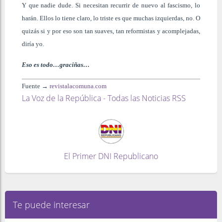
Y que nadie dude. Si necesitan recurrir de nuevo al fascismo, lo
harán. Ellos lo tiene claro, lo triste es que muchas izquierdas, no. O
quizás si y por eso son tan suaves, tan reformistas y acomplejadas,
diría yo.
Eso es todo…graciñas…
Fuente →
revistalacomuna.com
La Voz de la República - Todas las Noticias RSS
El Primer DNI Republicano
Te puede interesar