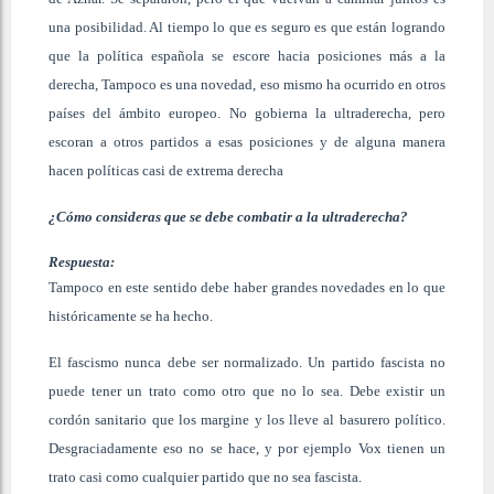
una posibilidad. Al tiempo lo que es seguro es que están logrando
que la política española se escore hacia posiciones más a la
derecha, Tampoco es una novedad, eso mismo ha ocurrido en otros
países del ámbito europeo. No gobierna la ultraderecha, pero
escoran a otros partidos a esas posiciones y de alguna manera
hacen políticas casi de extrema derecha
¿Cómo consideras que se debe combatir a la ultraderecha?
Respuesta:
Tampoco en este sentido debe haber grandes novedades en lo que
históricamente se ha hecho.
El fascismo nunca debe ser normalizado. Un partido fascista no
puede tener un trato como otro que no lo sea. Debe existir un
cordón sanitario que los margine y los lleve al basurero político.
Desgraciadamente eso no se hace, y por ejemplo Vox tienen un
trato casi como cualquier partido que no sea fascista.